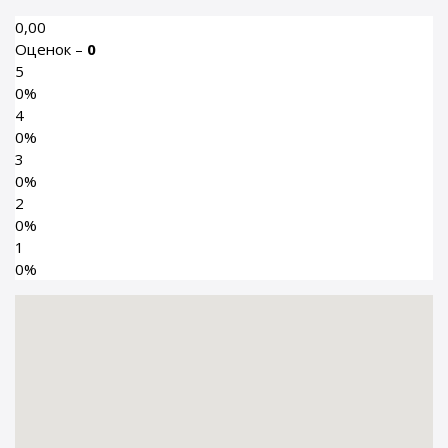
0,00
Оценок –
0
5
0%
4
0%
3
0%
2
0%
1
0%