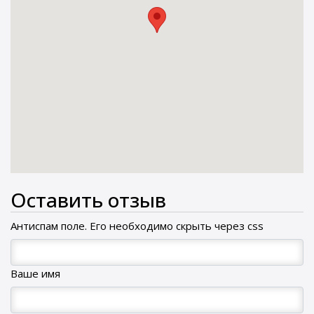
Оставить отзыв
Антиспам поле. Его необходимо скрыть через css
Ваше имя