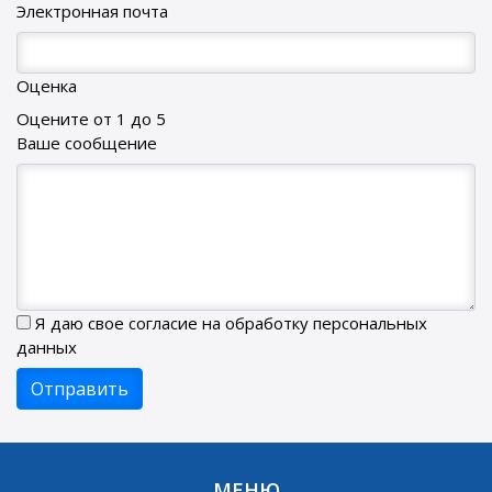
Электронная почта
Оценка
Оцените от 1 до 5
Ваше сообщение
Я даю свое согласие на обработку персональных
данных
МЕНЮ