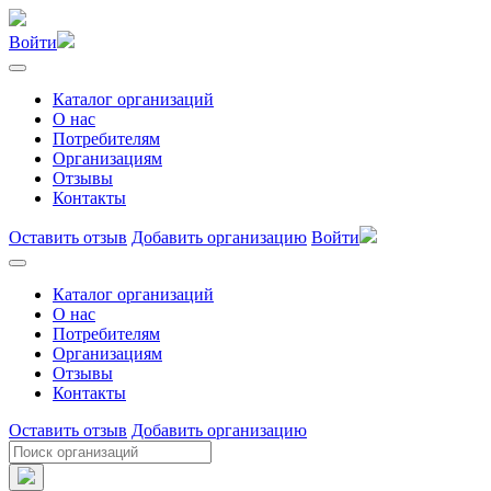
Войти
Каталог организаций
О нас
Потребителям
Организациям
Отзывы
Контакты
Оставить отзыв
Добавить организацию
Войти
Каталог организаций
О нас
Потребителям
Организациям
Отзывы
Контакты
Оставить отзыв
Добавить организацию