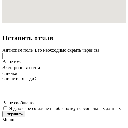
Оставить отзыв
Антиспам поле. Его необходимо скрыть через css
Ваше имя
Электронная почта
Оценка
Оцените от 1 до 5
Ваше сообщение
Я даю свое согласие на обработку персональных данных
Меню