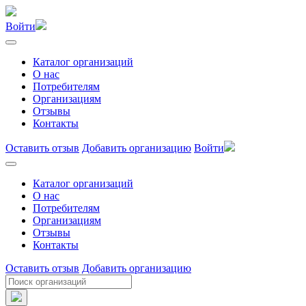
Войти
Каталог организаций
О нас
Потребителям
Организациям
Отзывы
Контакты
Оставить отзыв
Добавить организацию
Войти
Каталог организаций
О нас
Потребителям
Организациям
Отзывы
Контакты
Оставить отзыв
Добавить организацию