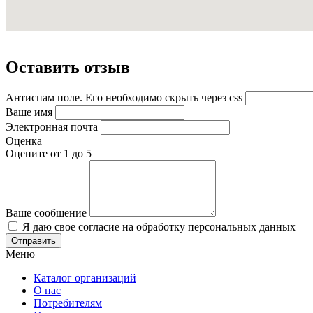
Оставить отзыв
Антиспам поле. Его необходимо скрыть через css
Ваше имя
Электронная почта
Оценка
Оцените от 1 до 5
Ваше сообщение
Я даю свое согласие на обработку персональных данных
Меню
Каталог организаций
О нас
Потребителям