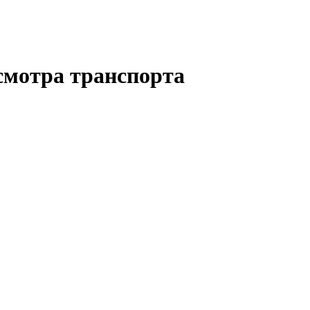
смотра транспорта