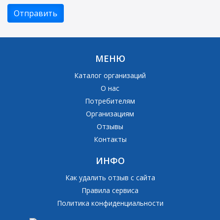
МЕНЮ
Каталог организаций
О нас
Потребителям
Организациям
Отзывы
Контакты
ИНФО
Как удалить отзыв с сайта
Правила сервиса
Политика конфиденциальности