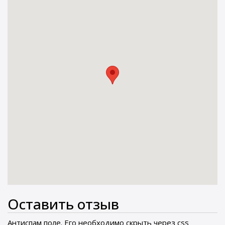
Оставить отзыв
Антиспам поле. Его необходимо скрыть через css