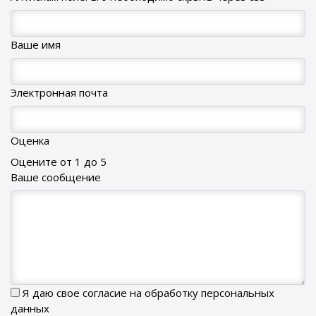
Ваше имя
Электронная почта
Оценка
Оцените от 1 до 5
Ваше сообщение
Я даю свое согласие на обработку персональных
данных