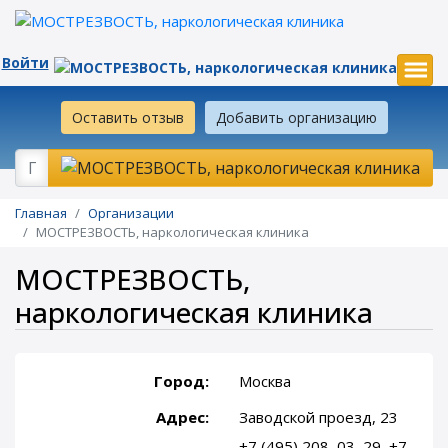
Войти
Оставить отзыв
Добавить организацию
Главная
Организации
МОСТРЕЗВОСТЬ, наркологическая клиника
МОСТРЕЗВОСТЬ,
наркологическая клиника
Город:
Москва
Адрес:
Заводской проезд, 23
+7 (495) 208–03–29, +7