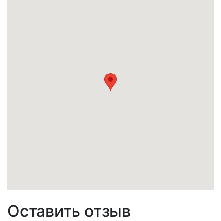
Оставить отзыв