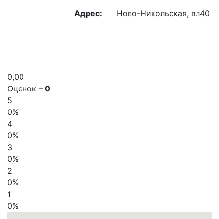
Адрес:
Ново-Никольская, вл40
0,00
Оценок –
0
5
0%
4
0%
3
0%
2
0%
1
0%