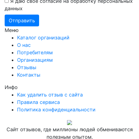
Я даю свое согласие на обработку персональных
данных
Меню
Каталог организаций
О нас
Потребителям
Организациям
Отзывы
Контакты
Инфо
Как удалить отзыв с сайта
Правила сервиса
Политика конфиденциальности
Сайт отзывов, где миллионы людей обмениваются
полезным опытом.