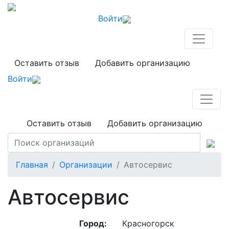
Войти
Оставить отзыв
Добавить организацию
Войти
Оставить отзыв
Добавить организацию
Главная
Организации
Автосервис
Автосервис
Город:
Красногорск