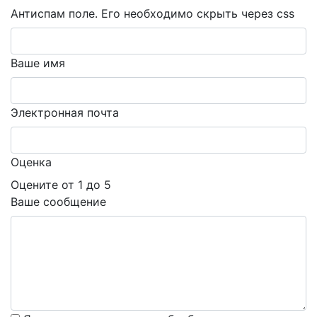
Антиспам поле. Его необходимо скрыть через css
Ваше имя
Электронная почта
Оценка
Оцените от 1 до 5
Ваше сообщение