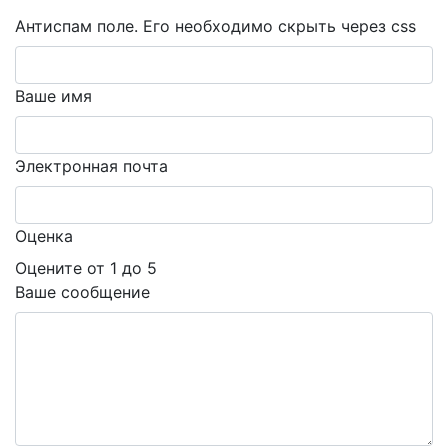
Антиспам поле. Его необходимо скрыть через css
Ваше имя
Электронная почта
Оценка
Оцените от 1 до 5
Ваше сообщение