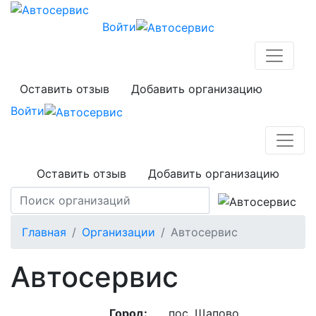
Войти
Оставить отзыв
Добавить организацию
Войти
Оставить отзыв
Добавить организацию
Главная
Организации
Автосервис
Автосервис
Город:
пос. Щапово