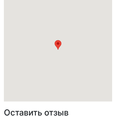
Оставить отзыв