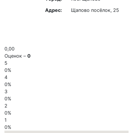
Адрес:
Щапово посёлок, 25
0,00
Оценок –
0
5
0%
4
0%
3
0%
2
0%
1
0%