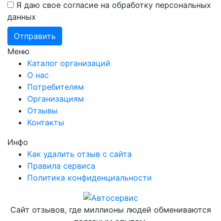
Я даю свое согласие на обработку персональных
данных
Меню
Каталог организаций
О нас
Потребителям
Организациям
Отзывы
Контакты
Инфо
Как удалить отзыв с сайта
Правила сервиса
Политика конфиденциальности
Сайт отзывов, где миллионы людей обмениваются