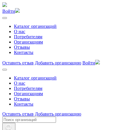
Войти
Каталог организаций
О нас
Потребителям
Организациям
Отзывы
Контакты
Оставить отзыв
Добавить организацию
Войти
Каталог организаций
О нас
Потребителям
Организациям
Отзывы
Контакты
Оставить отзыв
Добавить организацию