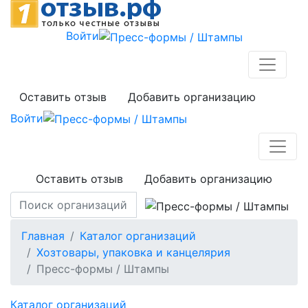
Войти
Оставить отзыв
Добавить организацию
Войти
Оставить отзыв
Добавить организацию
Главная
Каталог организаций
Хозтовары, упаковка и канцелярия
Пресс-формы / Штампы
Каталог организаций