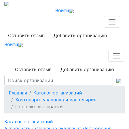
Войти
Оставить отзыв
Добавить организацию
Войти
Оставить отзыв
Добавить организацию
Главная
Каталог организаций
Хозтовары, упаковка и канцелярия
Порошковые краски
Каталог организаций
Аквапечать / Обучение аквапечати
Аутсорсинг