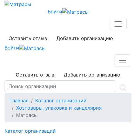
Войти
Оставить отзыв
Добавить организацию
Войти
Оставить отзыв
Добавить организацию
Главная
Каталог организаций
Хозтовары, упаковка и канцелярия
Матрасы
Каталог организаций