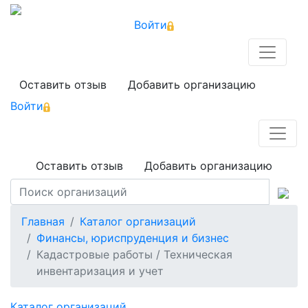
Войти
Оставить отзыв
Добавить организацию
Войти
Оставить отзыв
Добавить организацию
Главная
Каталог организаций
Финансы, юриспруденция и бизнес
Кадастровые работы / Техническая
инвентаризация и учет
Каталог организаций