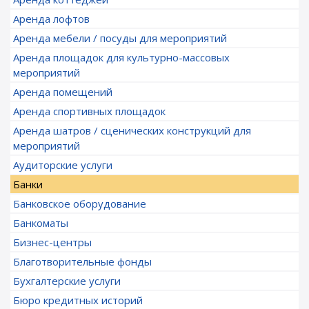
Аренда лофтов
Аренда мебели / посуды для мероприятий
Аренда площадок для культурно-массовых
мероприятий
Аренда помещений
Аренда спортивных площадок
Аренда шатров / сценических конструкций для
мероприятий
Аудиторские услуги
Банки
Банковское оборудование
Банкоматы
Бизнес-центры
Благотворительные фонды
Бухгалтерские услуги
Бюро кредитных историй