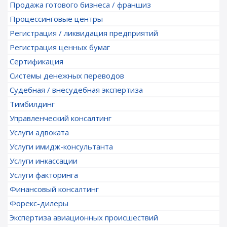
Продажа готового бизнеса / франшиз
Процессинговые центры
Регистрация / ликвидация предприятий
Регистрация ценных бумаг
Сертификация
Системы денежных переводов
Судебная / внесудебная экспертиза
Тимбилдинг
Управленческий консалтинг
Услуги адвоката
Услуги имидж-консультанта
Услуги инкассации
Услуги факторинга
Финансовый консалтинг
Форекс-дилеры
Экспертиза авиационных происшествий