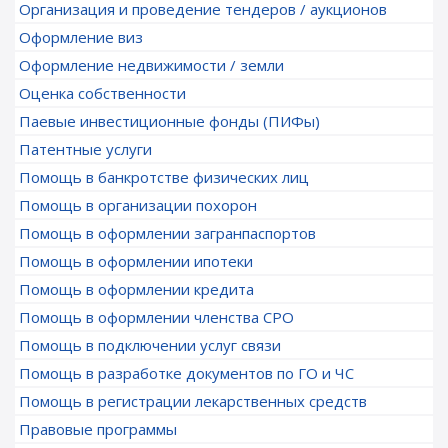
Организация и проведение тендеров / аукционов
Оформление виз
Оформление недвижимости / земли
Оценка собственности
Паевые инвестиционные фонды (ПИФы)
Патентные услуги
Помощь в банкротстве физических лиц
Помощь в организации похорон
Помощь в оформлении загранпаспортов
Помощь в оформлении ипотеки
Помощь в оформлении кредита
Помощь в оформлении членства СРО
Помощь в подключении услуг связи
Помощь в разработке документов по ГО и ЧС
Помощь в регистрации лекарственных средств
Правовые программы