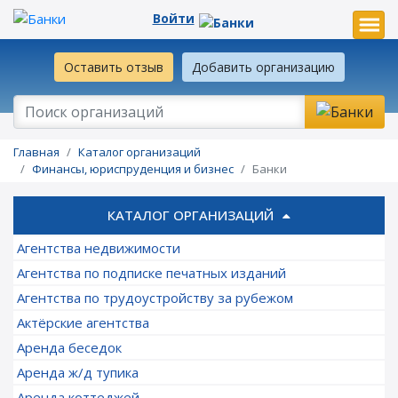
Войти
Оставить отзыв
Добавить организацию
Главная
Каталог организаций
Финансы, юриспруденция и бизнес
Банки
КАТАЛОГ ОРГАНИЗАЦИЙ
Агентства недвижимости
Агентства по подписке печатных изданий
Агентства по трудоустройству за рубежом
Актёрские агентства
Аренда беседок
Аренда ж/д тупика
Аренда коттеджей