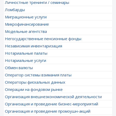
Личностные тренинги / семинары
Ломбарды
Миграционные услуги
Микрофинансирование
Модельные агентства
Негосударственные пенсионные фонды
Независимая инвентаризация
Нотариальные палаты
Нотариальные услуги
Обмен валюты
Оператор системы взимания платы
Операторы фискальных данных
Операции на фондовом рынке
Организация внешнеэкономической деятельности
Организация и проведение бизнес-мероприятий
Организация и проведение промоушн-акций