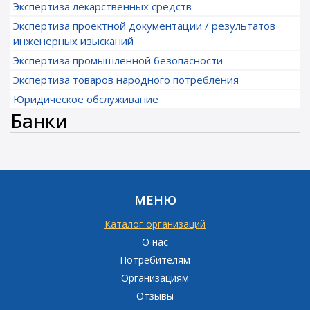
Экспертиза лекарственных средств
Экспертиза проектной документации / результатов
инженерных изысканий
Экспертиза промышленной безопасности
Экспертиза товаров народного потребления
Юридическое обслуживание
Банки
МЕНЮ
Каталог организаций
О нас
Потребителям
Организациям
Отзывы