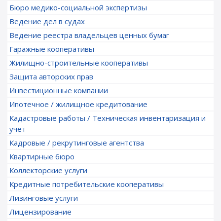
Бюро медико-социальной экспертизы
Ведение дел в судах
Ведение реестра владельцев ценных бумаг
Гаражные кооперативы
Жилищно-строительные кооперативы
Защита авторских прав
Инвестиционные компании
Ипотечное / жилищное кредитование
Кадастровые работы / Техническая инвентаризация и
учет
Кадровые / рекрутинговые агентства
Квартирные бюро
Коллекторские услуги
Кредитные потребительские кооперативы
Лизинговые услуги
Лицензирование