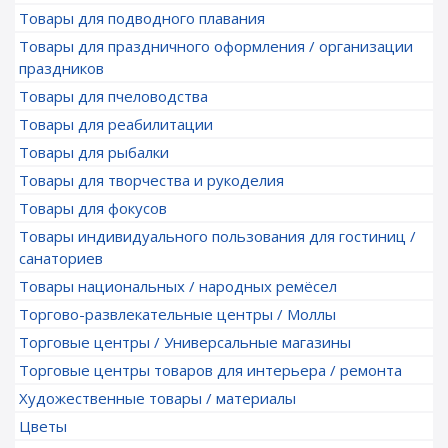
Товары для подводного плавания
Товары для праздничного оформления / организации
праздников
Товары для пчеловодства
Товары для реабилитации
Товары для рыбалки
Товары для творчества и рукоделия
Товары для фокусов
Товары индивидуального пользования для гостиниц /
санаториев
Товары национальных / народных ремёсел
Торгово-развлекательные центры / Моллы
Торговые центры / Универсальные магазины
Торговые центры товаров для интерьера / ремонта
Художественные товары / материалы
Цветы