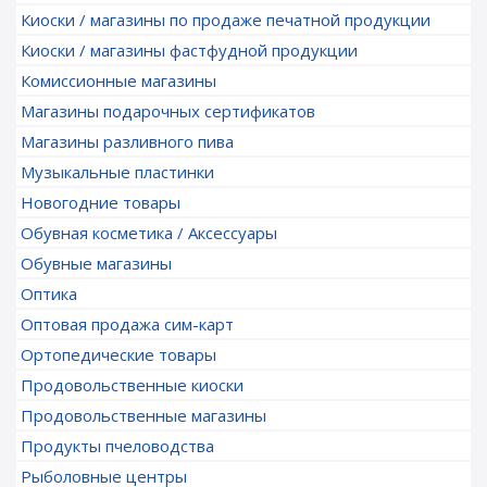
Киоски / магазины по продаже печатной продукции
Киоски / магазины фастфудной продукции
Комиссионные магазины
Магазины подарочных сертификатов
Магазины разливного пива
Музыкальные пластинки
Новогодние товары
Обувная косметика / Аксессуары
Обувные магазины
Оптика
Оптовая продажа сим-карт
Ортопедические товары
Продовольственные киоски
Продовольственные магазины
Продукты пчеловодства
Рыболовные центры