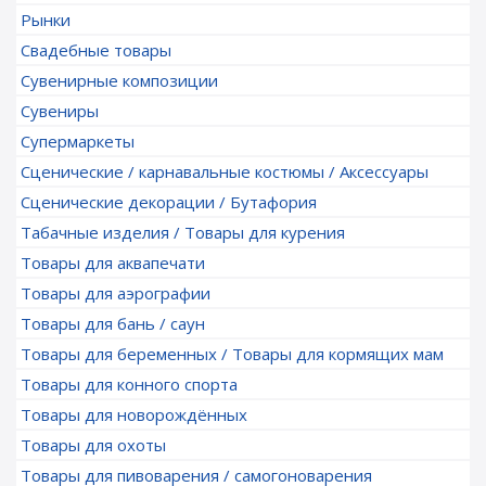
Рынки
Свадебные товары
Сувенирные композиции
Сувениры
Супермаркеты
Сценические / карнавальные костюмы / Аксессуары
Сценические декорации / Бутафория
Табачные изделия / Товары для курения
Товары для аквапечати
Товары для аэрографии
Товары для бань / саун
Товары для беременных / Товары для кормящих мам
Товары для конного спорта
Товары для новорождённых
Товары для охоты
Товары для пивоварения / самогоноварения