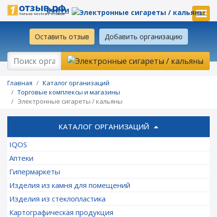
Войти
Оставить отзыв
Добавить организацию
Главная
Каталог организаций
Торговые комплексы и магазины
Электронные сигареты / кальяны
КАТАЛОГ ОРГАНИЗАЦИЙ
IQOS
Аптеки
Гипермаркеты
Изделия из камня для помещений
Изделия из стеклопластика
Картографическая продукция