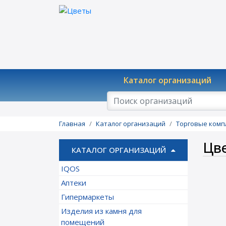
Каталог организаций
Главная
Каталог организаций
Торговые комп
Цв
КАТАЛОГ ОРГАНИЗАЦИЙ
IQOS
Аптеки
Гипермаркеты
Изделия из камня для
помещений