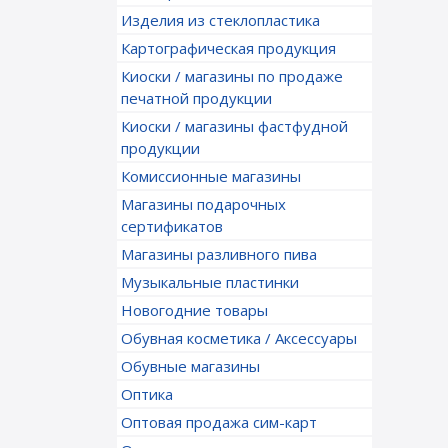
Изделия из стеклопластика
Картографическая продукция
Киоски / магазины по продаже
печатной продукции
Киоски / магазины фастфудной
продукции
Комиссионные магазины
Магазины подарочных
сертификатов
Магазины разливного пива
Музыкальные пластинки
Новогодние товары
Обувная косметика / Аксессуары
Обувные магазины
Оптика
Оптовая продажа сим-карт