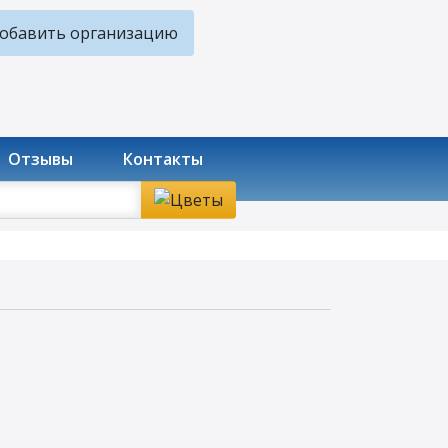
обавить организацию
Отзывы
Контакты