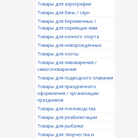
Товары для аэрографии
Товары для бань / саун
Товары для беременных /
Товары для кормящих мам
Товары для конного спорта
Товары для новорождённых
Товары для охоты
Товары для пивоварения /
самогоноварения
Товары для подводного плавания
Товары для праздничного
оформления / организации
праздников
Товары для пчеловодства
Товары для реабилитации
Товары для рыбалки
Товары для творчества и