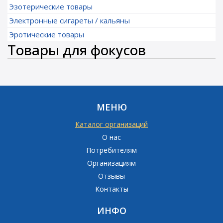
Эзотерические товары
Электронные сигареты / кальяны
Эротические товары
Товары для фокусов
МЕНЮ
Каталог организаций
О нас
Потребителям
Организациям
Отзывы
Контакты
ИНФО