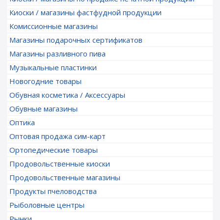
Киоски / магазины фастфудной продукции
Комиссионные магазины
Магазины подарочных сертификатов
Магазины разливного пива
Музыкальные пластинки
Новогодние товары
Обувная косметика / Аксессуары
Обувные магазины
Оптика
Оптовая продажа сим-карт
Ортопедические товары
Продовольственные киоски
Продовольственные магазины
Продукты пчеловодства
Рыболовные центры
Рынки