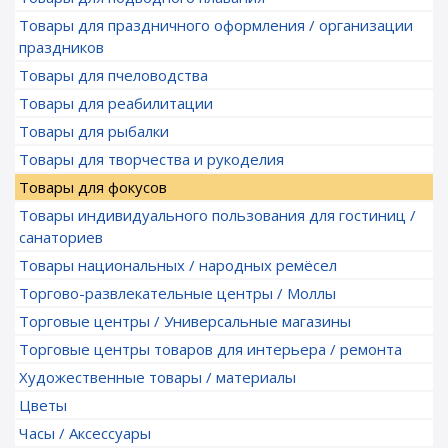
Товары для праздничного оформления / организации
праздников
Товары для пчеловодства
Товары для реабилитации
Товары для рыбалки
Товары для творчества и рукоделия
Товары для фокусов
Товары индивидуального пользования для гостиниц /
санаториев
Товары национальных / народных ремёсел
Торгово-развлекательные центры / Моллы
Торговые центры / Универсальные магазины
Торговые центры товаров для интерьера / ремонта
Художественные товары / материалы
Цветы
Часы / Аксессуары