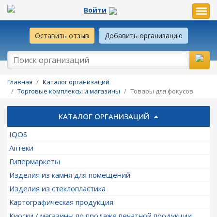
Войти
Оставить отзыв
Добавить организацию
Главная
Каталог организаций
Торговые комплексы и магазины
Товары для фокусов
КАТАЛОГ ОРГАНИЗАЦИЙ
IQOS
Аптеки
Гипермаркеты
Изделия из камня для помещений
Изделия из стеклопластика
Картографическая продукция
Киоски / магазины по продаже печатной продукции