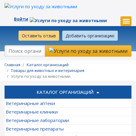
Войти
Оставить отзыв
Добавить организацию
Главная
Каталог организаций
Товары для животных и ветеринария
Услуги по уходу за животными
КАТАЛОГ ОРГАНИЗАЦИЙ
Ветеринарные аптеки
Ветеринарные клиники
Ветеринарные лаборатории
Ветеринарные препараты