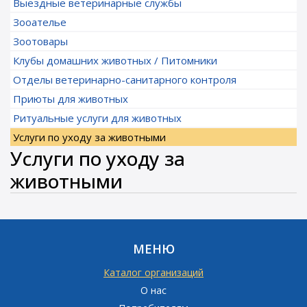
Выездные ветеринарные службы
Зооателье
Зоотовары
Клубы домашних животных / Питомники
Отделы ветеринарно-санитарного контроля
Приюты для животных
Ритуальные услуги для животных
Услуги по уходу за животными
Услуги по уходу за
животными
МЕНЮ
Каталог организаций
О нас