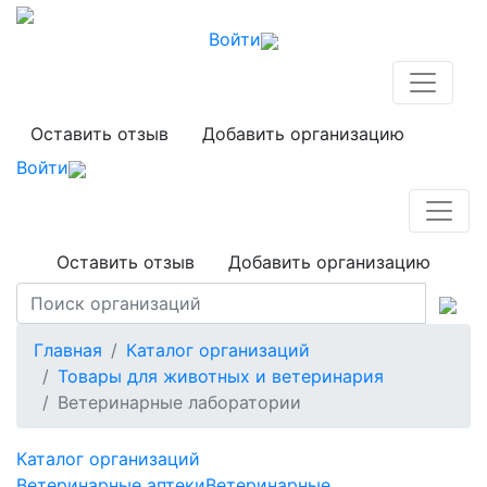
Войти
Оставить отзыв
Добавить организацию
Войти
Оставить отзыв
Добавить организацию
Главная
Каталог организаций
Товары для животных и ветеринария
Ветеринарные лаборатории
Каталог организаций
Ветеринарные аптеки
Ветеринарные