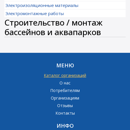
Электроизоляционные материалы
Электромонтажные работы
Строительство / монтаж
бассейнов и аквапарков
МЕНЮ
Каталог организаций
О нас
Потребителям
Организациям
Отзывы
Контакты
ИНФО