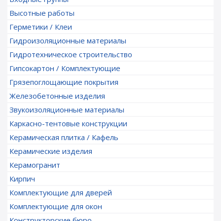
Высотные работы
Герметики / Клеи
Гидроизоляционные материалы
Гидротехническое строительство
Гипсокартон / Комплектующие
Грязепоглощающие покрытия
Железобетонные изделия
Звукоизоляционные материалы
Каркасно-тентовые конструкции
Керамическая плитка / Кафель
Керамические изделия
Керамогранит
Кирпич
Комплектующие для дверей
Комплектующие для окон
Конструкторские бюро