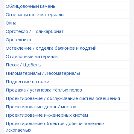
Облицовочный камень
Огнезащитные материалы
Окна
Оргстекло / Поликарбонат
Оргтехника
Остекление / отделка балконов и лоджий
Отделочные материалы
Песок / Щебень
Пиломатериалы / Лесоматериалы
Подвесные потолки
Продажа / установка тёплых полов
Проектирование / обслуживание систем освещения
Проектирование дорог / мостов
Проектирование инженерных систем
Проектирование объектов добычи полезных
ископаемых