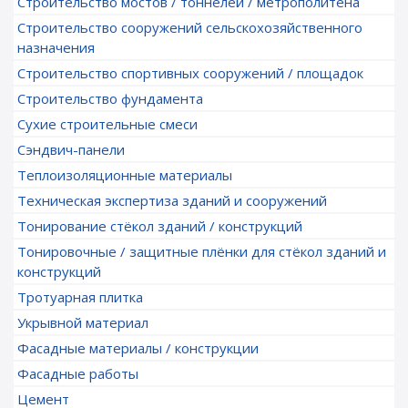
Строительство мостов / тоннелей / метрополитена
Строительство сооружений сельскохозяйственного
назначения
Строительство спортивных сооружений / площадок
Строительство фундамента
Сухие строительные смеси
Сэндвич-панели
Теплоизоляционные материалы
Техническая экспертиза зданий и сооружений
Тонирование стёкол зданий / конструкций
Тонировочные / защитные плёнки для стёкол зданий и
конструкций
Тротуарная плитка
Укрывной материал
Фасадные материалы / конструкции
Фасадные работы
Цемент