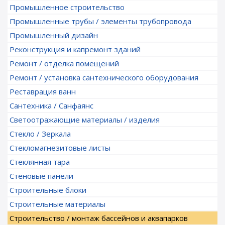
Промышленное строительство
Промышленные трубы / элементы трубопровода
Промышленный дизайн
Реконструкция и капремонт зданий
Ремонт / отделка помещений
Ремонт / установка сантехнического оборудования
Реставрация ванн
Сантехника / Санфаянс
Светоотражающие материалы / изделия
Стекло / Зеркала
Стекломагнезитовые листы
Стеклянная тара
Стеновые панели
Строительные блоки
Строительные материалы
Строительство / монтаж бассейнов и аквапарков