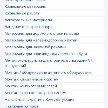
Кровельные материалы
Кровельные работы
Лакокрасочные материалы
Ландшафтная архитектура
Материалы для дорожного строительства
Материалы для железнодорожных путей
Материалы для наружной рекламы
Материалы для производства / ремонта обуви
Металлоконструкции для строительства зданий /
сооружений
Монтаж / обслуживание антенного оборудования
Монтаж климатических систем
Монтаж компьютерных сетей
Монтаж охранно-пожарных систем
Напольные покрытия / Комплектующие
Натяжные потолки