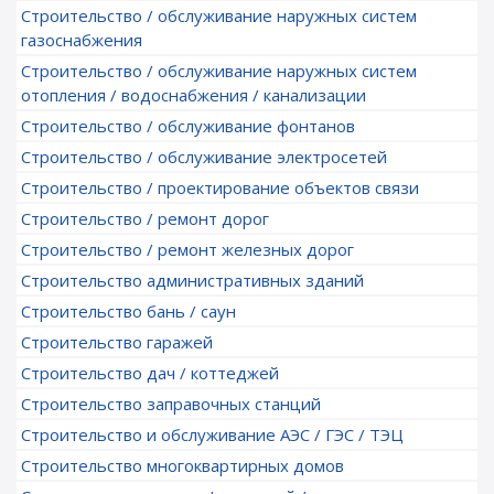
Строительство / обслуживание наружных систем
газоснабжения
Строительство / обслуживание наружных систем
отопления / водоснабжения / канализации
Строительство / обслуживание фонтанов
Строительство / обслуживание электросетей
Строительство / проектирование объектов связи
Строительство / ремонт дорог
Строительство / ремонт железных дорог
Строительство административных зданий
Строительство бань / саун
Строительство гаражей
Строительство дач / коттеджей
Строительство заправочных станций
Строительство и обслуживание АЭС / ГЭС / ТЭЦ
Строительство многоквартирных домов