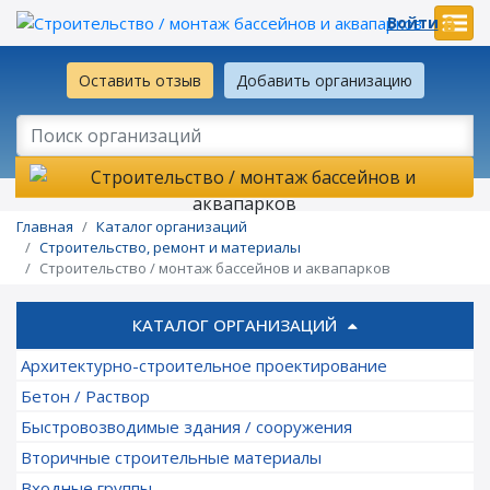
Войти
Оставить отзыв
Добавить организацию
Главная
Каталог организаций
Строительство, ремонт и материалы
Строительство / монтаж бассейнов и аквапарков
КАТАЛОГ ОРГАНИЗАЦИЙ
Архитектурно-строительное проектирование
Бетон / Раствор
Быстровозводимые здания / сооружения
Вторичные строительные материалы
Входные группы