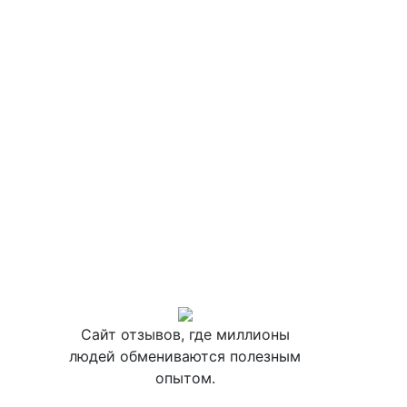
Сайт отзывов, где миллионы
людей обмениваются полезным
опытом.