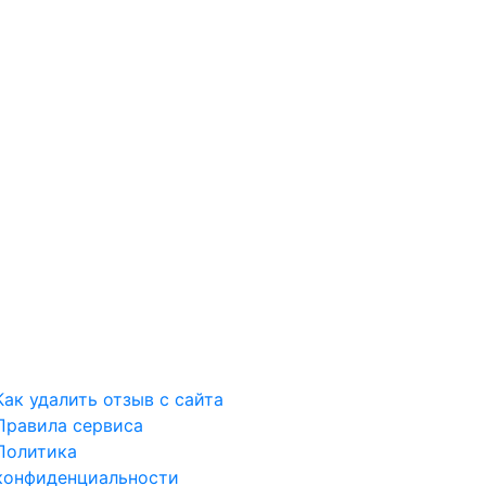
Как удалить отзыв с сайта
Правила сервиса
Политика
конфиденциальности