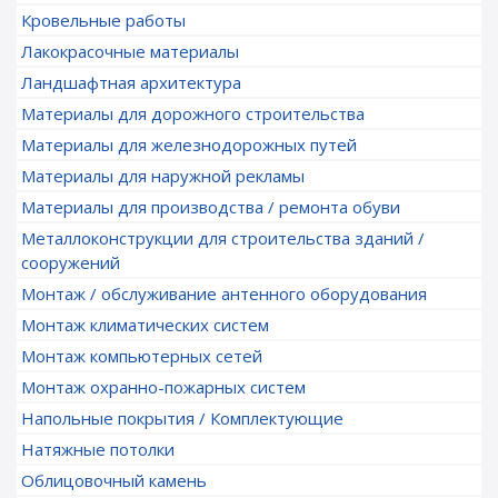
Кровельные работы
Лакокрасочные материалы
Ландшафтная архитектура
Материалы для дорожного строительства
Материалы для железнодорожных путей
Материалы для наружной рекламы
Материалы для производства / ремонта обуви
Металлоконструкции для строительства зданий /
сооружений
Монтаж / обслуживание антенного оборудования
Монтаж климатических систем
Монтаж компьютерных сетей
Монтаж охранно-пожарных систем
Напольные покрытия / Комплектующие
Натяжные потолки
Облицовочный камень