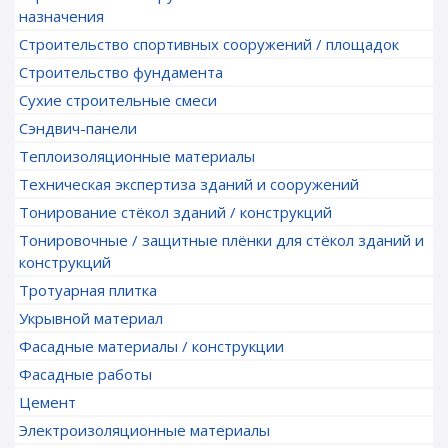
назначения
Строительство спортивных сооружений / площадок
Строительство фундамента
Сухие строительные смеси
Сэндвич-панели
Теплоизоляционные материалы
Техническая экспертиза зданий и сооружений
Тонирование стёкол зданий / конструкций
Тонировочные / защитные плёнки для стёкол зданий и
конструкций
Тротуарная плитка
Укрывной материал
Фасадные материалы / конструкции
Фасадные работы
Цемент
Электроизоляционные материалы