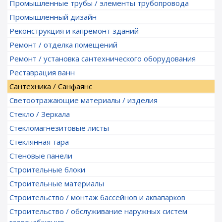
Промышленные трубы / элементы трубопровода
Промышленный дизайн
Реконструкция и капремонт зданий
Ремонт / отделка помещений
Ремонт / установка сантехнического оборудования
Реставрация ванн
Сантехника / Санфаянс
Светоотражающие материалы / изделия
Стекло / Зеркала
Стекломагнезитовые листы
Стеклянная тара
Стеновые панели
Строительные блоки
Строительные материалы
Строительство / монтаж бассейнов и аквапарков
Строительство / обслуживание наружных систем