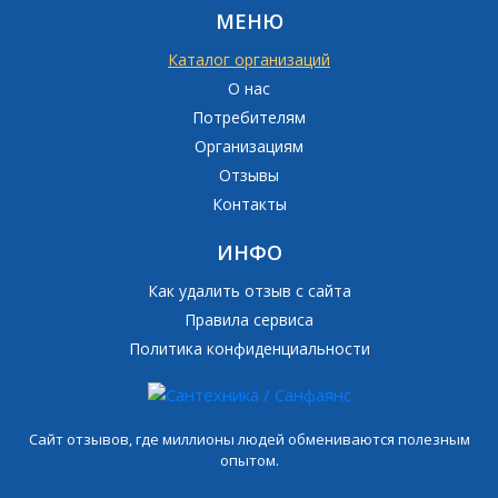
МЕНЮ
Каталог организаций
О нас
Потребителям
Организациям
Отзывы
Контакты
ИНФО
Как удалить отзыв с сайта
Правила сервиса
Политика конфиденциальности
Сайт отзывов, где миллионы людей обмениваются полезным
опытом.