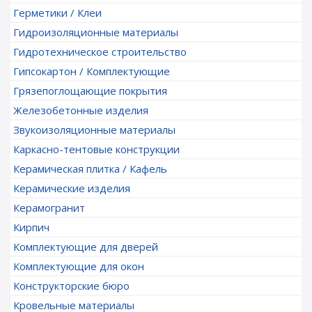
Герметики / Клеи
Гидроизоляционные материалы
Гидротехническое строительство
Гипсокартон / Комплектующие
Грязепоглощающие покрытия
Железобетонные изделия
Звукоизоляционные материалы
Каркасно-тентовые конструкции
Керамическая плитка / Кафель
Керамические изделия
Керамогранит
Кирпич
Комплектующие для дверей
Комплектующие для окон
Конструкторские бюро
Кровельные материалы