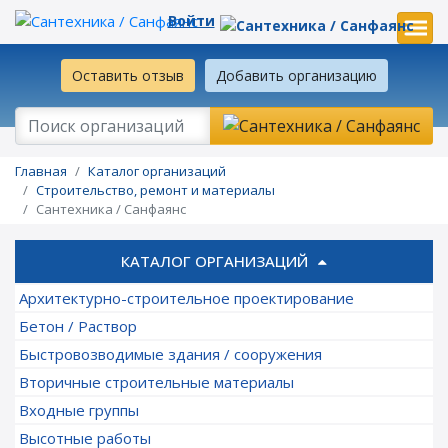
Войти
Оставить отзыв
Добавить организацию
Главная
Каталог организаций
Строительство, ремонт и материалы
Сантехника / Санфаянс
КАТАЛОГ ОРГАНИЗАЦИЙ
Архитектурно-строительное проектирование
Бетон / Раствор
Быстровозводимые здания / сооружения
Вторичные строительные материалы
Входные группы
Высотные работы