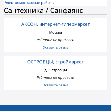
Электромонтажные работы
Сантехника / Санфаянс
АКСОН, интернет-гипермаркет
Москва
Рейтинг не присвоен
Оставить отзыв
ОСТРОВЦЫ, строймаркет
д. Островцы
Рейтинг не присвоен
Оставить отзыв