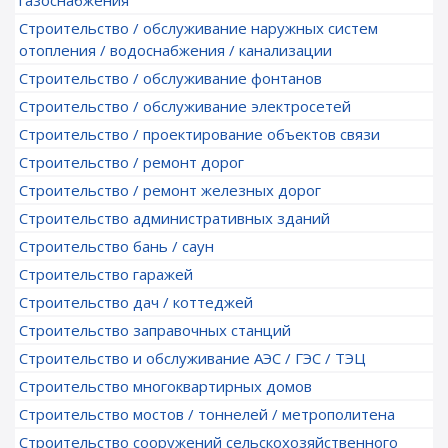
газоснабжения
Строительство / обслуживание наружных систем
отопления / водоснабжения / канализации
Строительство / обслуживание фонтанов
Строительство / обслуживание электросетей
Строительство / проектирование объектов связи
Строительство / ремонт дорог
Строительство / ремонт железных дорог
Строительство административных зданий
Строительство бань / саун
Строительство гаражей
Строительство дач / коттеджей
Строительство заправочных станций
Строительство и обслуживание АЭС / ГЭС / ТЭЦ
Строительство многоквартирных домов
Строительство мостов / тоннелей / метрополитена
Строительство сооружений сельскохозяйственного