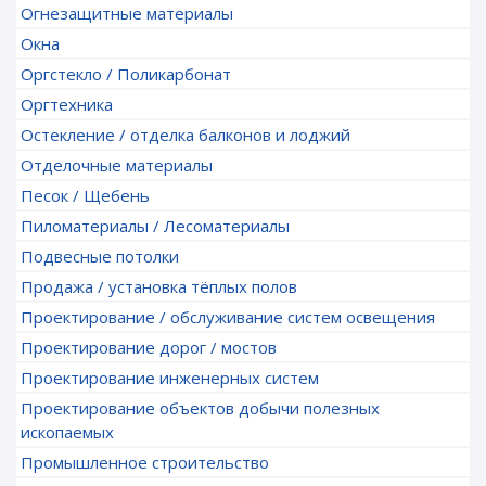
Огнезащитные материалы
Окна
Оргстекло / Поликарбонат
Оргтехника
Остекление / отделка балконов и лоджий
Отделочные материалы
Песок / Щебень
Пиломатериалы / Лесоматериалы
Подвесные потолки
Продажа / установка тёплых полов
Проектирование / обслуживание систем освещения
Проектирование дорог / мостов
Проектирование инженерных систем
Проектирование объектов добычи полезных
ископаемых
Промышленное строительство