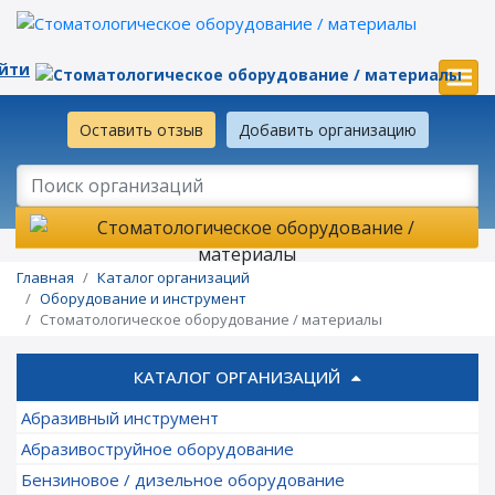
йти
Оставить отзыв
Добавить организацию
Главная
Каталог организаций
Оборудование и инструмент
Стоматологическое оборудование / материалы
КАТАЛОГ ОРГАНИЗАЦИЙ
Абразивный инструмент
Абразивоструйное оборудование
Бензиновое / дизельное оборудование