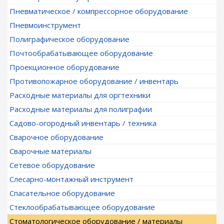
Пневматическое / компрессорное оборудование
Пневмоинструмент
Полиграфическое оборудование
Почтообрабатывающее оборудование
Проекционное оборудование
Противопожарное оборудование / инвентарь
Расходные материалы для оргтехники
Расходные материалы для полиграфии
Садово-огородный инвентарь / техника
Сварочное оборудование
Сварочные материалы
Сетевое оборудование
Слесарно-монтажный инструмент
Спасательное оборудование
Стеклообрабатывающее оборудование
Стоматологическое оборудование / материалы