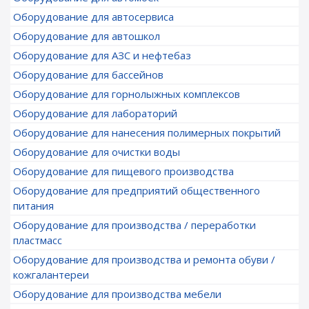
Оборудование для автосервиса
Оборудование для автошкол
Оборудование для АЗС и нефтебаз
Оборудование для бассейнов
Оборудование для горнолыжных комплексов
Оборудование для лабораторий
Оборудование для нанесения полимерных покрытий
Оборудование для очистки воды
Оборудование для пищевого производства
Оборудование для предприятий общественного
питания
Оборудование для производства / переработки
пластмасс
Оборудование для производства и ремонта обуви /
кожгалантереи
Оборудование для производства мебели