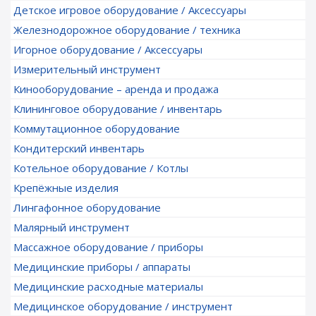
Детское игровое оборудование / Аксессуары
Железнодорожное оборудование / техника
Игорное оборудование / Аксессуары
Измерительный инструмент
Кинооборудование – аренда и продажа
Клининговое оборудование / инвентарь
Коммутационное оборудование
Кондитерский инвентарь
Котельное оборудование / Котлы
Крепёжные изделия
Лингафонное оборудование
Малярный инструмент
Массажное оборудование / приборы
Медицинские приборы / аппараты
Медицинские расходные материалы
Медицинское оборудование / инструмент