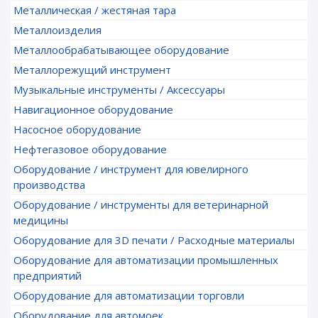
Металлическая / жестяная тара
Металлоизделия
Металлообрабатывающее оборудование
Металлорежущий инструмент
Музыкальные инструменты / Аксессуары
Навигационное оборудование
Насосное оборудование
Нефтегазовое оборудование
Оборудование / инструмент для ювелирного
производства
Оборудование / инструменты для ветеринарной
медицины
Оборудование для 3D печати / Расходные материалы
Оборудование для автоматизации промышленных
предприятий
Оборудование для автоматизации торговли
Оборудование для автомоек