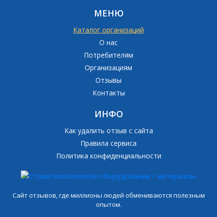
МЕНЮ
Каталог организаций
О нас
Потребителям
Организациям
Отзывы
Контакты
ИНФО
Как удалить отзыв с сайта
Правила сервиса
Политика конфиденциальности
Сайт отзывов, где миллионы людей обмениваются полезным
опытом.