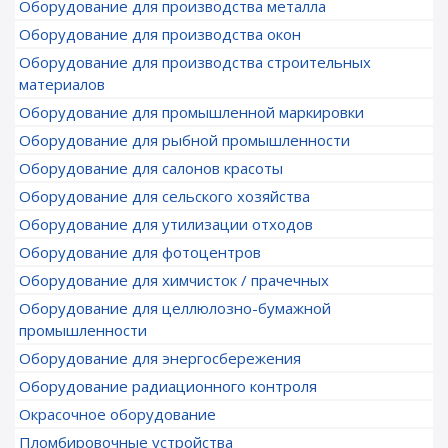
Оборудование для производства металла
Оборудование для производства окон
Оборудование для производства строительных
материалов
Оборудование для промышленной маркировки
Оборудование для рыбной промышленности
Оборудование для салонов красоты
Оборудование для сельского хозяйства
Оборудование для утилизации отходов
Оборудование для фотоцентров
Оборудование для химчисток / прачечных
Оборудование для целлюлозно-бумажной
промышленности
Оборудование для энергосбережения
Оборудование радиационного контроля
Окрасочное оборудование
Пломбировочные устройства