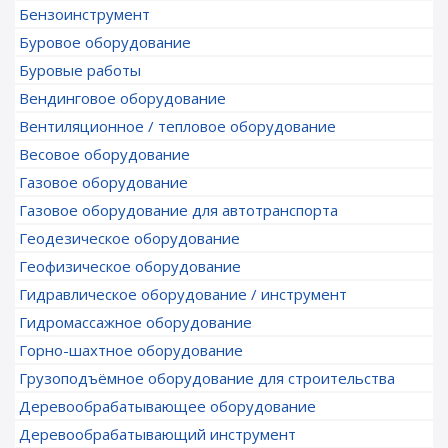
Бензоинструмент
Буровое оборудование
Буровые работы
Вендинговое оборудование
Вентиляционное / тепловое оборудование
Весовое оборудование
Газовое оборудование
Газовое оборудование для автотранспорта
Геодезическое оборудование
Геофизическое оборудование
Гидравлическое оборудование / инструмент
Гидромассажное оборудование
Горно-шахтное оборудование
Грузоподъёмное оборудование для строительства
Деревообрабатывающее оборудование
Деревообрабатывающий инструмент