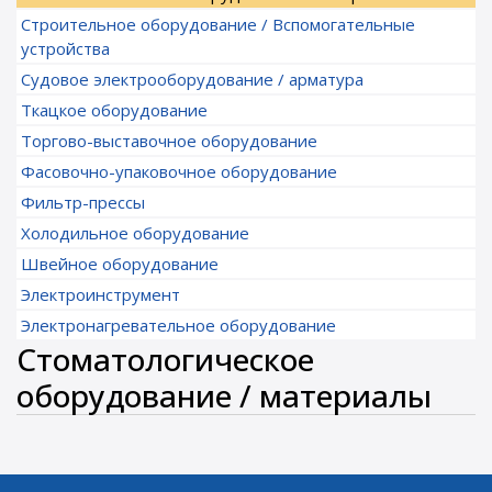
Строительное оборудование / Вспомогательные
устройства
Судовое электрооборудование / арматура
Ткацкое оборудование
Торгово-выставочное оборудование
Фасовочно-упаковочное оборудование
Фильтр-прессы
Холодильное оборудование
Швейное оборудование
Электроинструмент
Электронагревательное оборудование
Стоматологическое
оборудование / материалы