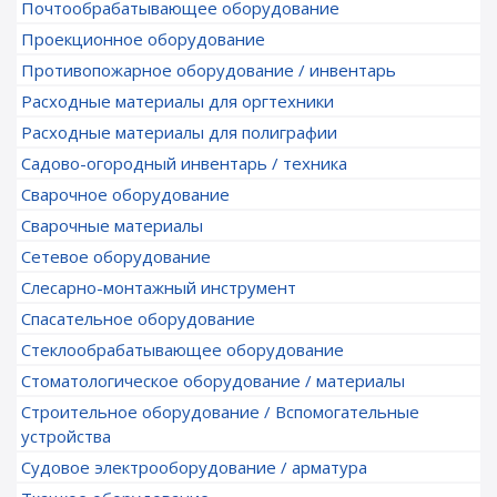
Почтообрабатывающее оборудование
Проекционное оборудование
Противопожарное оборудование / инвентарь
Расходные материалы для оргтехники
Расходные материалы для полиграфии
Садово-огородный инвентарь / техника
Сварочное оборудование
Сварочные материалы
Сетевое оборудование
Слесарно-монтажный инструмент
Спасательное оборудование
Стеклообрабатывающее оборудование
Стоматологическое оборудование / материалы
Строительное оборудование / Вспомогательные
устройства
Судовое электрооборудование / арматура