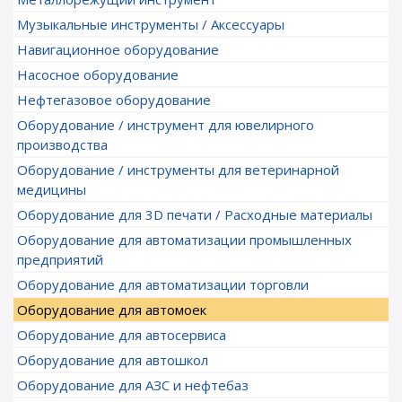
Музыкальные инструменты / Аксессуары
Навигационное оборудование
Насосное оборудование
Нефтегазовое оборудование
Оборудование / инструмент для ювелирного
производства
Оборудование / инструменты для ветеринарной
медицины
Оборудование для 3D печати / Расходные материалы
Оборудование для автоматизации промышленных
предприятий
Оборудование для автоматизации торговли
Оборудование для автомоек
Оборудование для автосервиса
Оборудование для автошкол
Оборудование для АЗС и нефтебаз