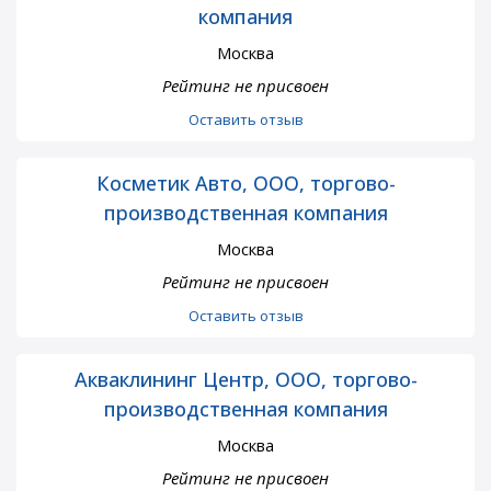
компания
Москва
Рейтинг не присвоен
Оставить отзыв
Косметик Авто, ООО, торгово-
производственная компания
Москва
Рейтинг не присвоен
Оставить отзыв
Акваклининг Центр, ООО, торгово-
производственная компания
Москва
Рейтинг не присвоен