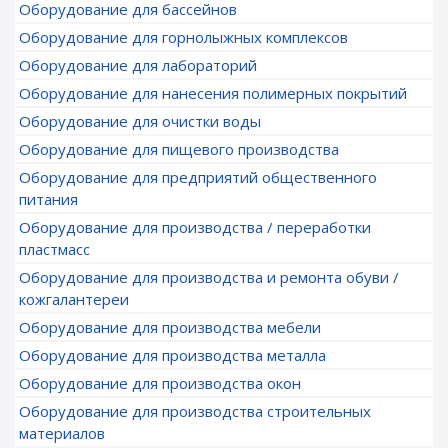
Оборудование для бассейнов
Оборудование для горнолыжных комплексов
Оборудование для лабораторий
Оборудование для нанесения полимерных покрытий
Оборудование для очистки воды
Оборудование для пищевого производства
Оборудование для предприятий общественного
питания
Оборудование для производства / переработки
пластмасс
Оборудование для производства и ремонта обуви /
кожгалантереи
Оборудование для производства мебели
Оборудование для производства металла
Оборудование для производства окон
Оборудование для производства строительных
материалов