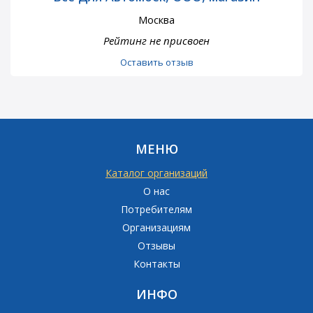
Москва
Рейтинг не присвоен
Оставить отзыв
МЕНЮ
Каталог организаций
О нас
Потребителям
Организациям
Отзывы
Контакты
ИНФО