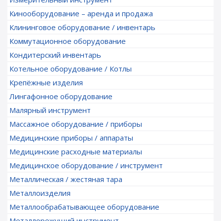
Кинооборудование – аренда и продажа
Клининговое оборудование / инвентарь
Коммутационное оборудование
Кондитерский инвентарь
Котельное оборудование / Котлы
Крепёжные изделия
Лингафонное оборудование
Малярный инструмент
Массажное оборудование / приборы
Медицинские приборы / аппараты
Медицинские расходные материалы
Медицинское оборудование / инструмент
Металлическая / жестяная тара
Металлоизделия
Металлообрабатывающее оборудование
Металлорежущий инструмент