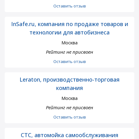
Оставить отзыв
InSafe.ru, компания по продаже товаров и
технологии для автобизнеса
Москва
Рейтинг не присвоен
Оставить отзыв
Leraton, производственно-торговая
компания
Москва
Рейтинг не присвоен
Оставить отзыв
СТС, автомойка самообслуживания