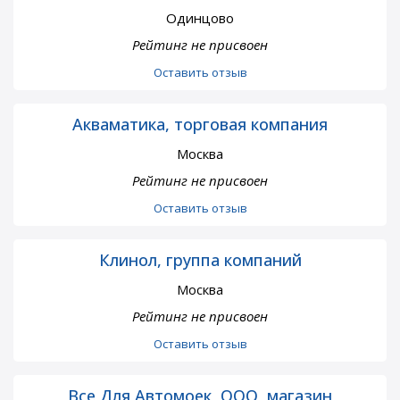
Одинцово
Рейтинг не присвоен
Оставить отзыв
Акваматика, торговая компания
Москва
Рейтинг не присвоен
Оставить отзыв
Клинол, группа компаний
Москва
Рейтинг не присвоен
Оставить отзыв
Все Для Автомоек, ООО, магазин