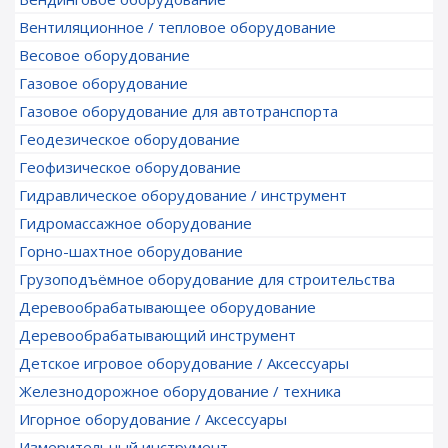
Вентиляционное / тепловое оборудование
Весовое оборудование
Газовое оборудование
Газовое оборудование для автотранспорта
Геодезическое оборудование
Геофизическое оборудование
Гидравлическое оборудование / инструмент
Гидромассажное оборудование
Горно-шахтное оборудование
Грузоподъёмное оборудование для строительства
Деревообрабатывающее оборудование
Деревообрабатывающий инструмент
Детское игровое оборудование / Аксессуары
Железнодорожное оборудование / техника
Игорное оборудование / Аксессуары
Измерительный инструмент