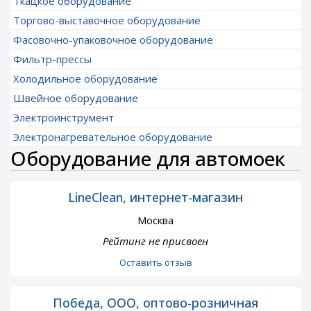
Ткацкое оборудование
Торгово-выставочное оборудование
Фасовочно-упаковочное оборудование
Фильтр-прессы
Холодильное оборудование
Швейное оборудование
Электроинструмент
Электронагревательное оборудование
Оборудование для автомоек
LineClean, интернет-магазин
Москва
Рейтинг не присвоен
Оставить отзыв
Победа, ООО, оптово-розничная