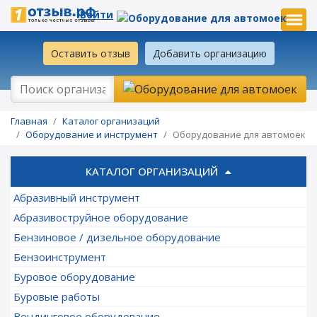
Войти
Оставить отзыв
Добавить организацию
Главная
Каталог организаций
Оборудование и инструмент
Оборудование для автомоек
КАТАЛОГ ОРГАНИЗАЦИЙ
Абразивный инструмент
Абразивоструйное оборудование
Бензиновое / дизельное оборудование
Бензоинструмент
Буровое оборудование
Буровые работы
Вендинговое оборудование