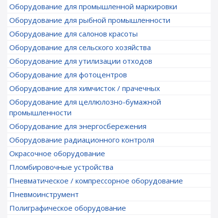
Оборудование для промышленной маркировки
Оборудование для рыбной промышленности
Оборудование для салонов красоты
Оборудование для сельского хозяйства
Оборудование для утилизации отходов
Оборудование для фотоцентров
Оборудование для химчисток / прачечных
Оборудование для целлюлозно-бумажной
промышленности
Оборудование для энергосбережения
Оборудование радиационного контроля
Окрасочное оборудование
Пломбировочные устройства
Пневматическое / компрессорное оборудование
Пневмоинструмент
Полиграфическое оборудование