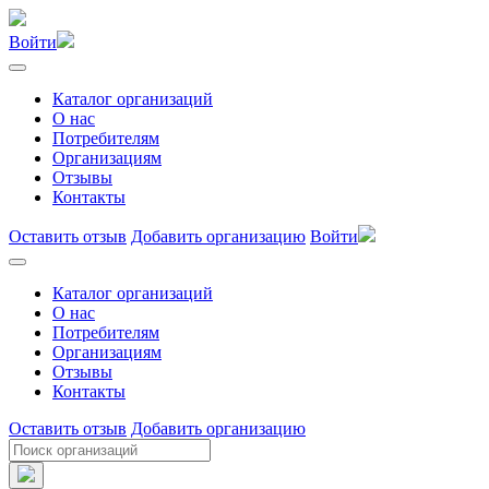
Войти
Каталог организаций
О нас
Потребителям
Организациям
Отзывы
Контакты
Оставить отзыв
Добавить организацию
Войти
Каталог организаций
О нас
Потребителям
Организациям
Отзывы
Контакты
Оставить отзыв
Добавить организацию