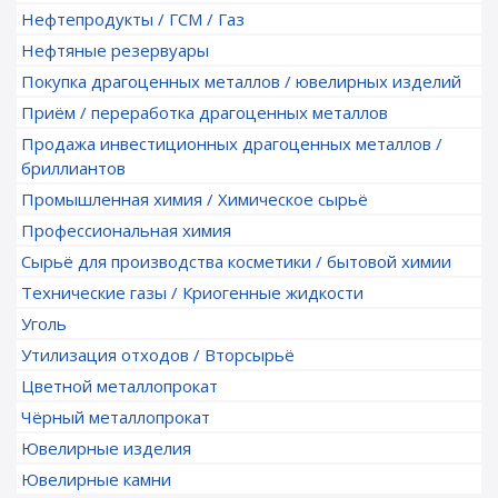
Нефтепродукты / ГСМ / Газ
Нефтяные резервуары
Покупка драгоценных металлов / ювелирных изделий
Приём / переработка драгоценных металлов
Продажа инвестиционных драгоценных металлов /
бриллиантов
Промышленная химия / Химическое сырьё
Профессиональная химия
Сырьё для производства косметики / бытовой химии
Технические газы / Криогенные жидкости
Уголь
Утилизация отходов / Вторсырьё
Цветной металлопрокат
Чёрный металлопрокат
Ювелирные изделия
Ювелирные камни