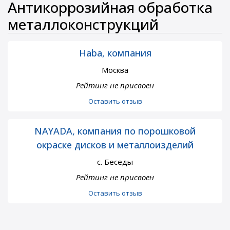
Антикоррозийная обработка
металлоконструкций
Haba, компания
Москва
Рейтинг не присвоен
Оставить отзыв
NAYADA, компания по порошковой
окраске дисков и металлоизделий
с. Беседы
Рейтинг не присвоен
Оставить отзыв