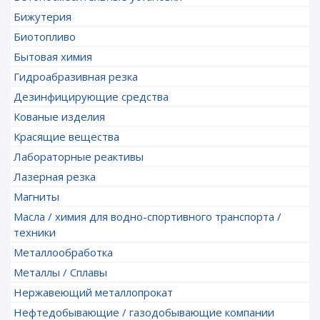
Бижутерия
Биотопливо
Бытовая химия
Гидроабразивная резка
Дезинфицирующие средства
Кованые изделия
Красящие вещества
Лабораторные реактивы
Лазерная резка
Магниты
Масла / химия для водно-спортивного транспорта /
техники
Металлообработка
Металлы / Сплавы
Нержавеющий металлопрокат
Нефтедобывающие / газодобывающие компании