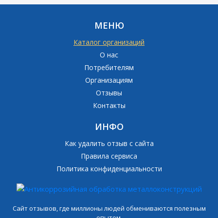
МЕНЮ
Каталог организаций
О нас
Потребителям
Организациям
Отзывы
Контакты
ИНФО
Как удалить отзыв с сайта
Правила сервиса
Политика конфиденциальности
Сайт отзывов, где миллионы людей обмениваются полезным
опытом.