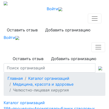
Войти
Оставить отзыв
Добавить организацию
Войти
Оставить отзыв
Добавить организацию
Главная
Каталог организаций
Медицина, красота и здоровье
Челюстно-лицевая хирургия
Каталог организаций
SPA-процедуры
Ароматовары
Банки стволовых