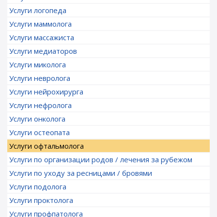
Услуги логопеда
Услуги маммолога
Услуги массажиста
Услуги медиаторов
Услуги миколога
Услуги невролога
Услуги нейрохирурга
Услуги нефролога
Услуги онколога
Услуги остеопата
Услуги офтальмолога
Услуги по организации родов / лечения за рубежом
Услуги по уходу за ресницами / бровями
Услуги подолога
Услуги проктолога
Услуги профпатолога