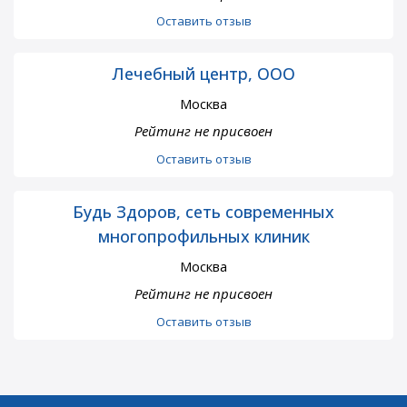
Оставить отзыв
Лечебный центр, ООО
Москва
Рейтинг не присвоен
Оставить отзыв
Будь Здоров, сеть современных
многопрофильных клиник
Москва
Рейтинг не присвоен
Оставить отзыв