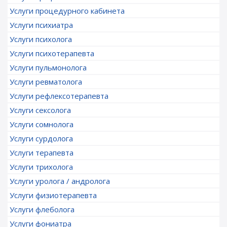
Услуги процедурного кабинета
Услуги психиатра
Услуги психолога
Услуги психотерапевта
Услуги пульмонолога
Услуги ревматолога
Услуги рефлексотерапевта
Услуги сексолога
Услуги сомнолога
Услуги сурдолога
Услуги терапевта
Услуги трихолога
Услуги уролога / андролога
Услуги физиотерапевта
Услуги флеболога
Услуги фониатра