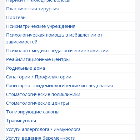
Пластическая хирургия
Протезы
Психиатрические учреждения
Психологическая помощь в избавлении от
зависимостей
Психолого-медико-педагогические комиссии
Реабилитационные центры
Родильные дома
Санатории / Профилактории
Санитарно-эпидемиологические исследования
Стоматологические поликлиники
Стоматологические центры
Тонизирующие салоны
Травмпункты
Услуги аллерголога / иммунолога
Услуги ведения беременности