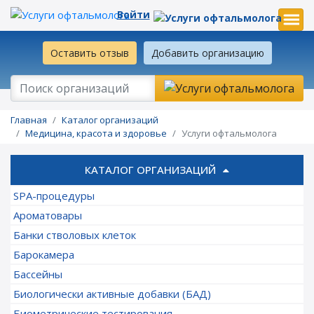
Войти
Оставить отзыв
Добавить организацию
Главная
Каталог организаций
Медицина, красота и здоровье
Услуги офтальмолога
КАТАЛОГ ОРГАНИЗАЦИЙ
SPA-процедуры
Ароматовары
Банки стволовых клеток
Барокамера
Бассейны
Биологически активные добавки (БАД)
Биометрические тестирования