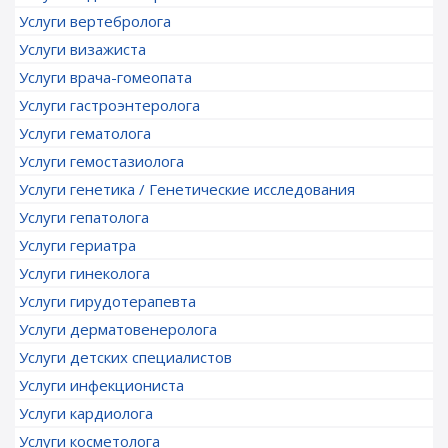
Услуги вертебролога
Услуги визажиста
Услуги врача-гомеопата
Услуги гастроэнтеролога
Услуги гематолога
Услуги гемостазиолога
Услуги генетика / Генетические исследования
Услуги гепатолога
Услуги гериатра
Услуги гинеколога
Услуги гирудотерапевта
Услуги дерматовенеролога
Услуги детских специалистов
Услуги инфекциониста
Услуги кардиолога
Услуги косметолога