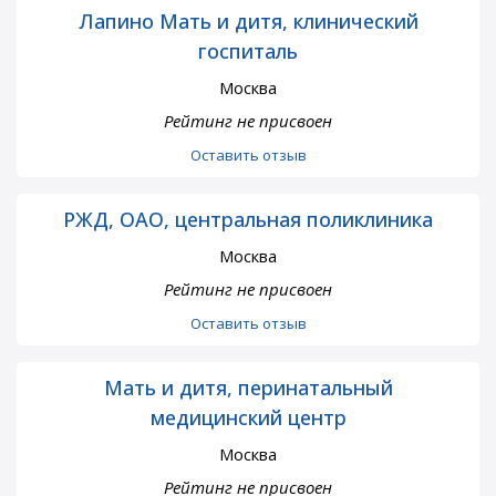
Лапино Мать и дитя, клинический
госпиталь
Москва
Рейтинг не присвоен
Оставить отзыв
РЖД, ОАО, центральная поликлиника
Москва
Рейтинг не присвоен
Оставить отзыв
Мать и дитя, перинатальный
медицинский центр
Москва
Рейтинг не присвоен