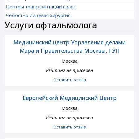
Центры трансплантации волос
Челюстно-лицевая хирургия
Услуги офтальмолога
Медицинский центр Управления делами
Мэра и Правительства Москвы, ГУП
Москва
Рейтинг не присвоен
Оставить отзыв
Европейский Медицинский Центр
Москва
Рейтинг не присвоен
Оставить отзыв