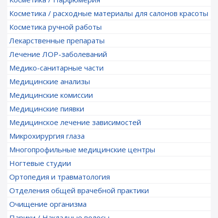
Косметика / расходные материалы для салонов красоты
Косметика ручной работы
Лекарственные препараты
Лечение ЛОР-заболеваний
Медико-санитарные части
Медицинские анализы
Медицинские комиссии
Медицинские пиявки
Медицинское лечение зависимостей
Микрохирургия глаза
Многопрофильные медицинские центры
Ногтевые студии
Ортопедия и травматология
Отделения общей врачебной практики
Очищение организма
Парики / Накладные волосы