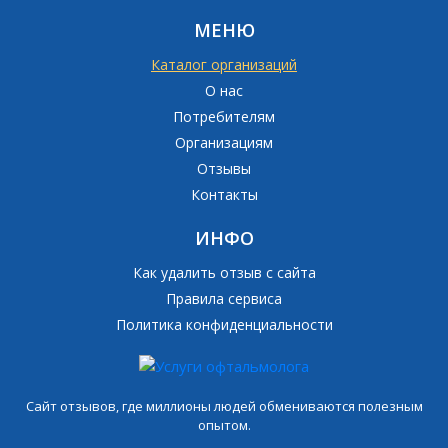
МЕНЮ
Каталог организаций
О нас
Потребителям
Организациям
Отзывы
Контакты
ИНФО
Как удалить отзыв с сайта
Правила сервиса
Политика конфиденциальности
Сайт отзывов, где миллионы людей обмениваются полезным
опытом.