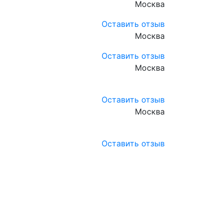
Москва
Оставить отзыв
Москва
Оставить отзыв
Москва
Оставить отзыв
Москва
Оставить отзыв