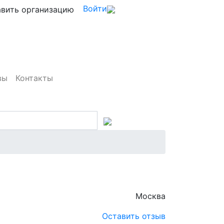
Войти
вить организацию
вы
Контакты
Москва
Оставить отзыв