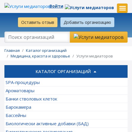
Войти
Оставить отзыв
Добавить организацию
Главная
Каталог организаций
Медицина, красота и здоровье
Услуги медиаторов
КАТАЛОГ ОРГАНИЗАЦИЙ
SPA-процедуры
Ароматовары
Банки стволовых клеток
Барокамера
Бассейны
Биологически активные добавки (БАД)
Биометрические тестирования