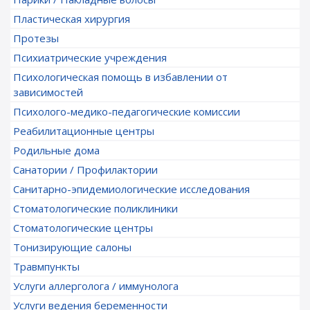
Пластическая хирургия
Протезы
Психиатрические учреждения
Психологическая помощь в избавлении от
зависимостей
Психолого-медико-педагогические комиссии
Реабилитационные центры
Родильные дома
Санатории / Профилактории
Санитарно-эпидемиологические исследования
Стоматологические поликлиники
Стоматологические центры
Тонизирующие салоны
Травмпункты
Услуги аллерголога / иммунолога
Услуги ведения беременности