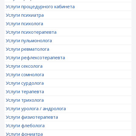
Услуги процедурного кабинета
Услуги психиатра
Услуги психолога
Услуги психотерапевта
Услуги пульмонолога
Услуги ревматолога
Услуги рефлексотерапевта
Услуги сексолога
Услуги сомнолога
Услуги сурдолога
Услуги терапевта
Услуги трихолога
Услуги уролога / андролога
Услуги физиотерапевта
Услуги флеболога
Услуги фониатра