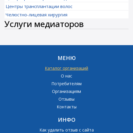
Центры трансплантации волос
Челюстно-лицевая хирургия
Услуги медиаторов
МЕНЮ
Каталог организаций
О нас
Потребителям
Организациям
Отзывы
Контакты
ИНФО
Как удалить отзыв с сайта