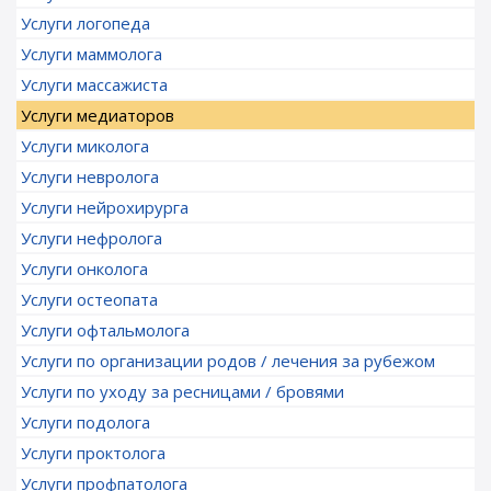
Услуги логопеда
Услуги маммолога
Услуги массажиста
Услуги медиаторов
Услуги миколога
Услуги невролога
Услуги нейрохирурга
Услуги нефролога
Услуги онколога
Услуги остеопата
Услуги офтальмолога
Услуги по организации родов / лечения за рубежом
Услуги по уходу за ресницами / бровями
Услуги подолога
Услуги проктолога
Услуги профпатолога