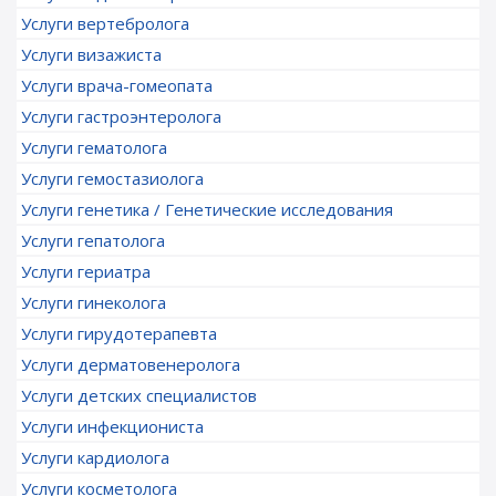
Услуги вертебролога
Услуги визажиста
Услуги врача-гомеопата
Услуги гастроэнтеролога
Услуги гематолога
Услуги гемостазиолога
Услуги генетика / Генетические исследования
Услуги гепатолога
Услуги гериатра
Услуги гинеколога
Услуги гирудотерапевта
Услуги дерматовенеролога
Услуги детских специалистов
Услуги инфекциониста
Услуги кардиолога
Услуги косметолога