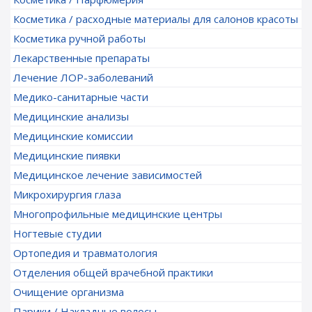
Косметика / расходные материалы для салонов красоты
Косметика ручной работы
Лекарственные препараты
Лечение ЛОР-заболеваний
Медико-санитарные части
Медицинские анализы
Медицинские комиссии
Медицинские пиявки
Медицинское лечение зависимостей
Микрохирургия глаза
Многопрофильные медицинские центры
Ногтевые студии
Ортопедия и травматология
Отделения общей врачебной практики
Очищение организма
Парики / Накладные волосы