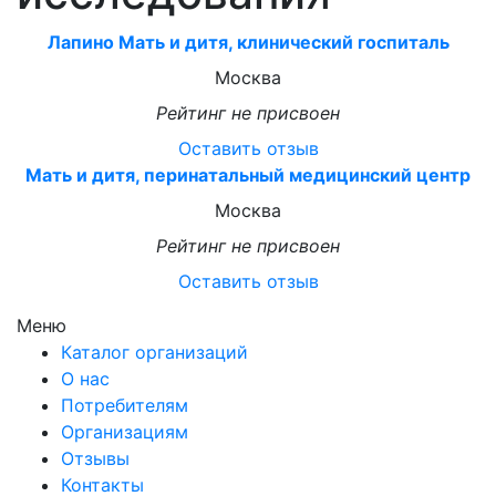
Лапино Мать и дитя, клинический госпиталь
Москва
Рейтинг не присвоен
Оставить отзыв
Мать и дитя, перинатальный медицинский центр
Москва
Рейтинг не присвоен
Оставить отзыв
Меню
Каталог организаций
О нас
Потребителям
Организациям
Отзывы
Контакты