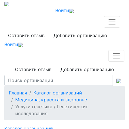
Войти
Оставить отзыв
Добавить организацию
Войти
Оставить отзыв
Добавить организацию
Главная
Каталог организаций
Медицина, красота и здоровье
Услуги генетика / Генетические
исследования
Каталог организаций