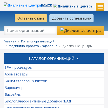
Войти
Оставить отзыв
Добавить организацию
Главная
Каталог организаций
Медицина, красота и здоровье
Диализные центры
КАТАЛОГ ОРГАНИЗАЦИЙ
SPA-процедуры
Ароматовары
Банки стволовых клеток
Барокамера
Бассейны
Биологически активные добавки (БАД)
Биометрические тестирования