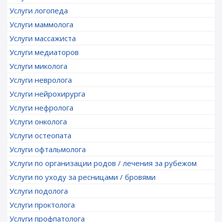
Услуги логопеда
Услуги маммолога
Услуги массажиста
Услуги медиаторов
Услуги миколога
Услуги невролога
Услуги нейрохирурга
Услуги нефролога
Услуги онколога
Услуги остеопата
Услуги офтальмолога
Услуги по организации родов / лечения за рубежом
Услуги по уходу за ресницами / бровями
Услуги подолога
Услуги проктолога
Услуги профпатолога