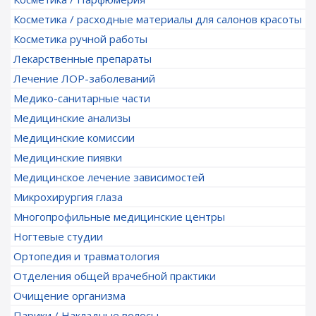
Косметика / расходные материалы для салонов красоты
Косметика ручной работы
Лекарственные препараты
Лечение ЛОР-заболеваний
Медико-санитарные части
Медицинские анализы
Медицинские комиссии
Медицинские пиявки
Медицинское лечение зависимостей
Микрохирургия глаза
Многопрофильные медицинские центры
Ногтевые студии
Ортопедия и травматология
Отделения общей врачебной практики
Очищение организма
Парики / Накладные волосы