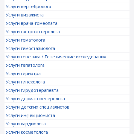
Услуги вертебролога
Услуги визажиста
Услуги врача-гомеопата
Услуги гастроэнтеролога
Услуги гематолога
Услуги гемостазиолога
Услуги генетика / Генетические исследования
Услуги гепатолога
Услуги гериатра
Услуги гинеколога
Услуги гирудотерапевта
Услуги дерматовенеролога
Услуги детских специалистов
Услуги инфекциониста
Услуги кардиолога
Услуги косметолога