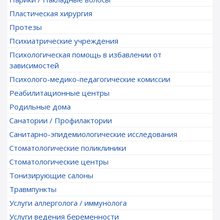
Пластическая хирургия
Протезы
Психиатрические учреждения
Психологическая помощь в избавлении от
зависимостей
Психолого-медико-педагогические комиссии
Реабилитационные центры
Родильные дома
Санатории / Профилактории
Санитарно-эпидемиологические исследования
Стоматологические поликлиники
Стоматологические центры
Тонизирующие салоны
Травмпункты
Услуги аллерголога / иммунолога
Услуги ведения беременности