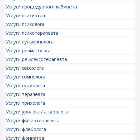
Услуги процедурного кабинета
Услуги психиатра
Услуги психолога
Услуги психотерапевта
Услуги пульмонолога
Услуги ревматолога
Услуги рефлексотерапевта
Услуги сексолога
Услуги сомнолога
Услуги сурдолога
Услуги терапевта
Услуги трихолога
Услуги уролога / андролога
Услуги физиотерапевта
Услуги флеболога
Услуги фониатра