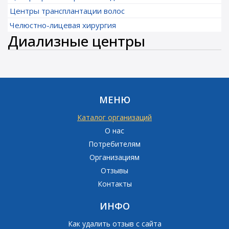
Центры трансплантации волос
Челюстно-лицевая хирургия
Диализные центры
МЕНЮ
Каталог организаций
О нас
Потребителям
Организациям
Отзывы
Контакты
ИНФО
Как удалить отзыв с сайта