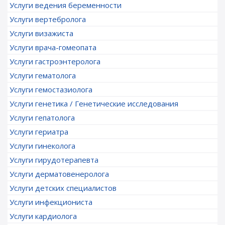
Услуги ведения беременности
Услуги вертебролога
Услуги визажиста
Услуги врача-гомеопата
Услуги гастроэнтеролога
Услуги гематолога
Услуги гемостазиолога
Услуги генетика / Генетические исследования
Услуги гепатолога
Услуги гериатра
Услуги гинеколога
Услуги гирудотерапевта
Услуги дерматовенеролога
Услуги детских специалистов
Услуги инфекциониста
Услуги кардиолога