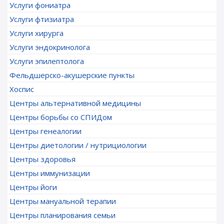
Услуги фониатра
Услуги фтизиатра
Услуги хирурга
Услуги эндокринолога
Услуги эпилептолога
Фельдшерско-акушерские пункты
Хоспис
Центры альтернативной медицины
Центры борьбы со СПИДом
Центры генеалогии
Центры диетологии / нутрициологии
Центры здоровья
Центры иммунизации
Центры йоги
Центры мануальной терапии
Центры планирования семьи