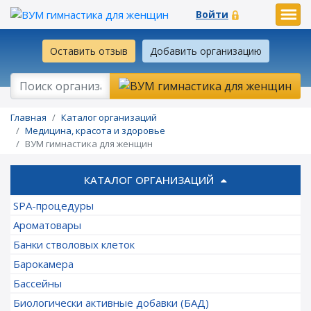
Войти
Оставить отзыв
Добавить организацию
Главная
Каталог организаций
Медицина, красота и здоровье
ВУМ гимнастика для женщин
КАТАЛОГ ОРГАНИЗАЦИЙ
SPA-процедуры
Ароматовары
Банки стволовых клеток
Барокамера
Бассейны
Биологически активные добавки (БАД)