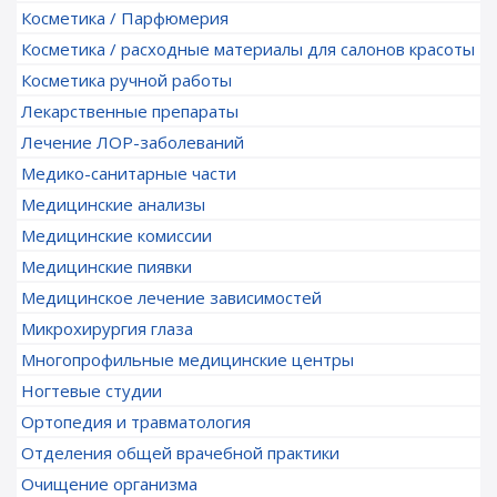
Косметика / Парфюмерия
Косметика / расходные материалы для салонов красоты
Косметика ручной работы
Лекарственные препараты
Лечение ЛОР-заболеваний
Медико-санитарные части
Медицинские анализы
Медицинские комиссии
Медицинские пиявки
Медицинское лечение зависимостей
Микрохирургия глаза
Многопрофильные медицинские центры
Ногтевые студии
Ортопедия и травматология
Отделения общей врачебной практики
Очищение организма