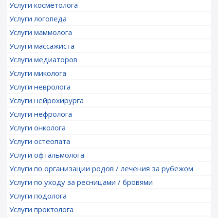
Услуги косметолога
Услуги логопеда
Услуги маммолога
Услуги массажиста
Услуги медиаторов
Услуги миколога
Услуги невролога
Услуги нейрохирурга
Услуги нефролога
Услуги онколога
Услуги остеопата
Услуги офтальмолога
Услуги по организации родов / лечения за рубежом
Услуги по уходу за ресницами / бровями
Услуги подолога
Услуги проктолога