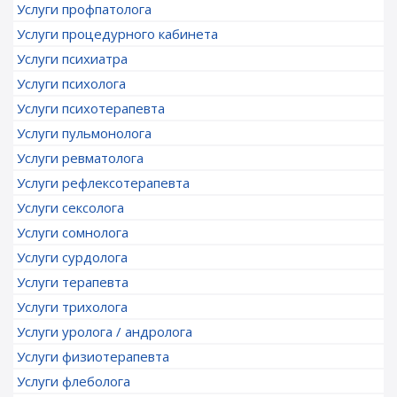
Услуги профпатолога
Услуги процедурного кабинета
Услуги психиатра
Услуги психолога
Услуги психотерапевта
Услуги пульмонолога
Услуги ревматолога
Услуги рефлексотерапевта
Услуги сексолога
Услуги сомнолога
Услуги сурдолога
Услуги терапевта
Услуги трихолога
Услуги уролога / андролога
Услуги физиотерапевта
Услуги флеболога