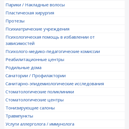
Парики / Накладные волосы
Пластическая хирургия
Протезы
Психиатрические учреждения
Психологическая помощь в избавлении от
зависимостей
Психолого-медико-педагогические комиссии
Реабилитационные центры
Родильные дома
Санатории / Профилактории
Санитарно-эпидемиологические исследования
Стоматологические поликлиники
Стоматологические центры
Тонизирующие салоны
Травмпункты
Услуги аллерголога / иммунолога