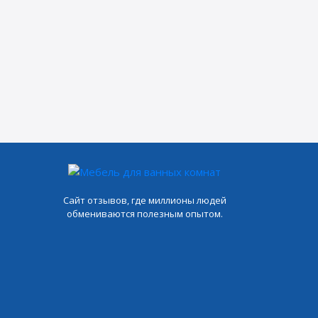
Сайт отзывов, где миллионы людей
обмениваются полезным опытом.