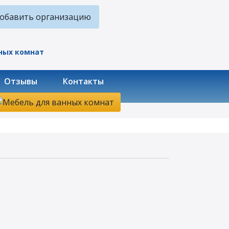
обавить организацию
Отзывы
Контакты