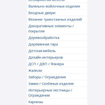
Валяльно-войлочные изделия
Входные двери
Вязание трикотажных изделий
Декоративные элементы /
покрытия
Деревообработка
Деревянная тара
Детская мебель
Дизайн интерьеров
ДСП / ДВП / Фанера
Жалюзи
Заборы / Ограждения
Замки / Скобяные изделия
Интерьерные лестницы /
Ограждения
Карнизы