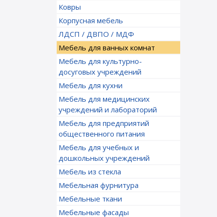
Ковры
Корпусная мебель
ЛДСП / ДВПО / МДФ
Мебель для ванных комнат
Мебель для культурно-
досуговых учреждений
Мебель для кухни
Мебель для медицинских
учреждений и лабораторий
Мебель для предприятий
общественного питания
Мебель для учебных и
дошкольных учреждений
Мебель из стекла
Мебельная фурнитура
Мебельные ткани
Мебельные фасады