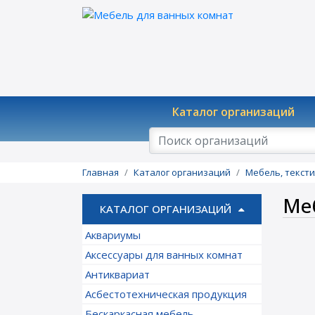
Каталог организаций
Главная
Каталог организаций
Мебель, текст
Ме
КАТАЛОГ ОРГАНИЗАЦИЙ
Аквариумы
Аксессуары для ванных комнат
Антиквариат
Асбестотехническая продукция
Бескаркасная мебель