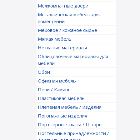
Межкомнатные двери
Металлическая мебель для
помещений
Меховое / кожаное сырьё
Мягкая мебель
Нетканые материалы
Облицовочные материалы для
мебели
Обои
Офисная мебель
Печи / Камины
Пластиковая мебель
Плетёная мебель / изделия
Погонажные изделия
Портьерные ткани / Шторы
Постельные принадлежности /