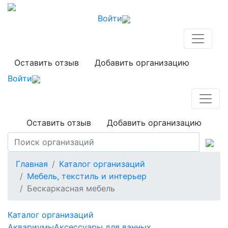
Войти
Оставить отзыв
Добавить организацию
Войти
Оставить отзыв
Добавить организацию
Главная
Каталог организаций
Мебель, текстиль и интерьер
Бескаркасная мебель
Каталог организаций
Аквариумы
Аксессуары для ванных