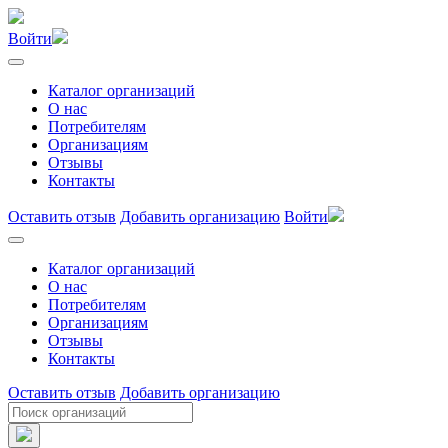
Войти
Каталог организаций
О нас
Потребителям
Организациям
Отзывы
Контакты
Оставить отзыв
Добавить организацию
Войти
Каталог организаций
О нас
Потребителям
Организациям
Отзывы
Контакты
Оставить отзыв
Добавить организацию