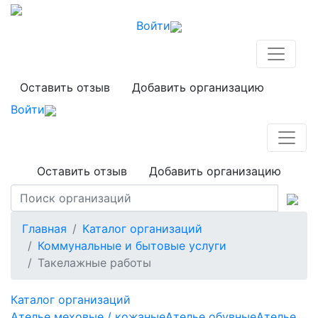
Войти
Оставить отзыв
Добавить организацию
Войти
Оставить отзыв
Добавить организацию
Главная
Каталог организаций
Коммунальные и бытовые услуги
Такелажные работы
Каталог организаций
Ателье меховые / кожаные
Ателье обувные
Ателье