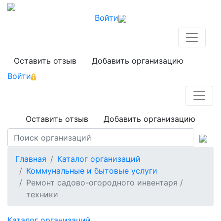
Войти
Оставить отзыв
Добавить организацию
Войти
Оставить отзыв
Добавить организацию
Главная
Каталог организаций
Коммунальные и бытовые услуги
Ремонт садово-огородного инвентаря /
техники
Каталог организаций