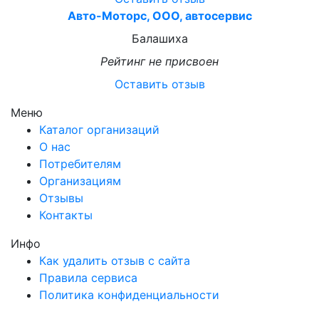
Авто-Моторс, ООО, автосервис
Балашиха
Рейтинг не присвоен
Оставить отзыв
Меню
Каталог организаций
О нас
Потребителям
Организациям
Отзывы
Контакты
Инфо
Как удалить отзыв с сайта
Правила сервиса
Политика конфиденциальности