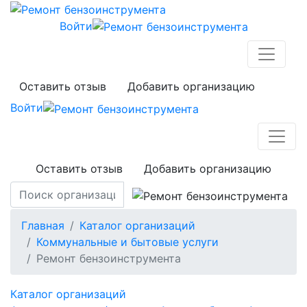
Войти
Оставить отзыв
Добавить организацию
Войти
Оставить отзыв
Добавить организацию
Главная
Каталог организаций
Коммунальные и бытовые услуги
Ремонт бензоинструмента
Каталог организаций