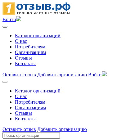
Войти
Каталог организаций
О нас
Потребителям
Организациям
Отзывы
Контакты
Оставить отзыв
Добавить организацию
Войти
Каталог организаций
О нас
Потребителям
Организациям
Отзывы
Контакты
Оставить отзыв
Добавить организацию