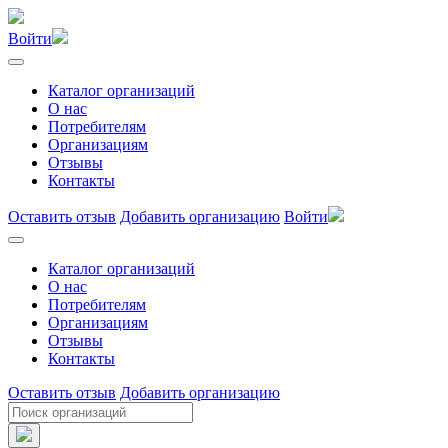
Войти
Каталог организаций
О нас
Потребителям
Организациям
Отзывы
Контакты
Оставить отзыв
Добавить организацию
Войти
Каталог организаций
О нас
Потребителям
Организациям
Отзывы
Контакты
Оставить отзыв
Добавить организацию