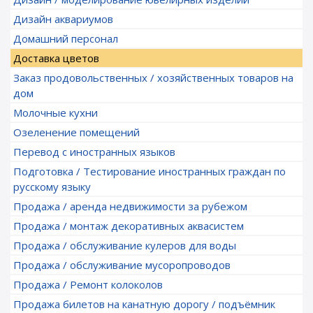
Дизайн аквариумов
Домашний персонал
Доставка цветов
Заказ продовольственных / хозяйственных товаров на
дом
Молочные кухни
Озеленение помещений
Перевод с иностранных языков
Подготовка / Тестирование иностранных граждан по
русскому языку
Продажа / аренда недвижимости за рубежом
Продажа / монтаж декоративных аквасистем
Продажа / обслуживание кулеров для воды
Продажа / обслуживание мусоропроводов
Продажа / Ремонт колоколов
Продажа билетов на канатную дорогу / подъёмник