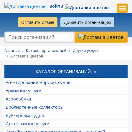
Войти
Оставить отзыв
Добавить организацию
Главная
Каталог организаций
Другие услуги
Доставка цветов
КАТАЛОГ ОРГАНИЗАЦИЙ
Агентирование морских судов
Архивные услуги
Аэросъёмка
Библиотечные коллекторы
Бункеровка судов
Детективные услуги
Дизайн / моделирование ювелирных изделий