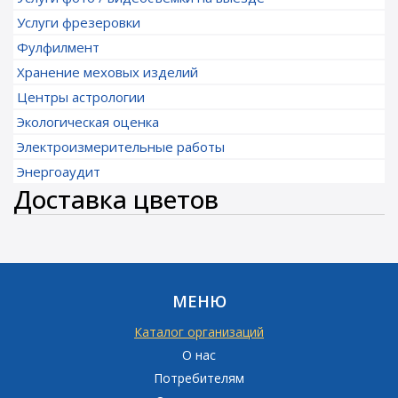
Услуги фрезеровки
Фулфилмент
Хранение меховых изделий
Центры астрологии
Экологическая оценка
Электроизмерительные работы
Энергоаудит
Доставка цветов
МЕНЮ
Каталог организаций
О нас
Потребителям