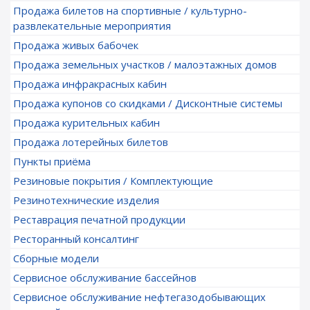
Продажа билетов на спортивные / культурно-
развлекательные мероприятия
Продажа живых бабочек
Продажа земельных участков / малоэтажных домов
Продажа инфракрасных кабин
Продажа купонов со скидками / Дисконтные системы
Продажа курительных кабин
Продажа лотерейных билетов
Пункты приёма
Резиновые покрытия / Комплектующие
Резинотехнические изделия
Реставрация печатной продукции
Ресторанный консалтинг
Сборные модели
Сервисное обслуживание бассейнов
Сервисное обслуживание нефтегазодобывающих