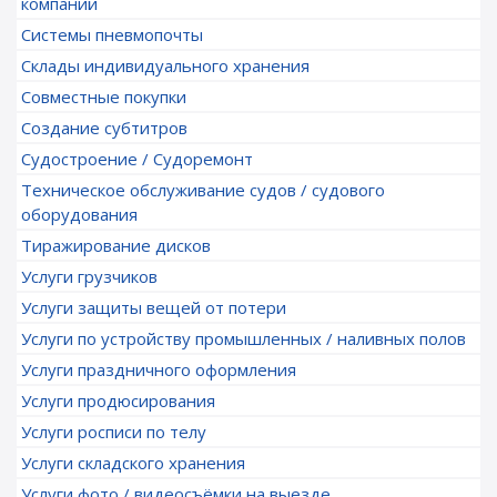
компаний
Системы пневмопочты
Склады индивидуального хранения
Совместные покупки
Создание субтитров
Судостроение / Судоремонт
Техническое обслуживание судов / судового
оборудования
Тиражирование дисков
Услуги грузчиков
Услуги защиты вещей от потери
Услуги по устройству промышленных / наливных полов
Услуги праздничного оформления
Услуги продюсирования
Услуги росписи по телу
Услуги складского хранения
Услуги фото / видеосъёмки на выезде