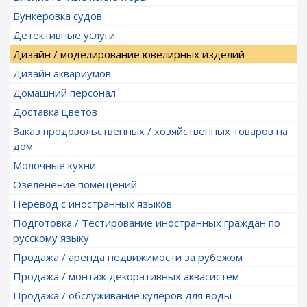
Бункеровка судов
Детективные услуги
Дизайн / моделирование ювелирных изделий
Дизайн аквариумов
Домашний персонал
Доставка цветов
Заказ продовольственных / хозяйственных товаров на
дом
Молочные кухни
Озеленение помещений
Перевод с иностранных языков
Подготовка / Тестирование иностранных граждан по
русскому языку
Продажа / аренда недвижимости за рубежом
Продажа / монтаж декоративных аквасистем
Продажа / обслуживание кулеров для воды