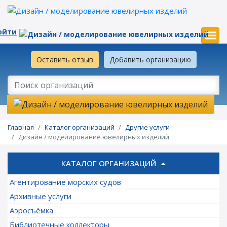
ойти
Оставить отзыв
Добавить организацию
Главная
Каталог организаций
Другие услуги
Дизайн / моделирование ювелирных изделий
КАТАЛОГ ОРГАНИЗАЦИЙ
Агентирование морских судов
Архивные услуги
Аэросъёмка
Библиотечные коллекторы