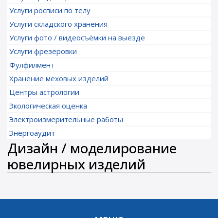
Услуги росписи по телу
Услуги складского хранения
Услуги фото / видеосъёмки на выезде
Услуги фрезеровки
Фулфилмент
Хранение меховых изделий
Центры астрологии
Экологическая оценка
Электроизмерительные работы
Энергоаудит
Дизайн / моделирование
ювелирных изделий