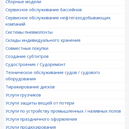
Сборные модели
Сервисное обслуживание бассейнов
Сервисное обслуживание нефтегазодобывающих
компаний
Системы пневмопочты
Склады индивидуального хранения
Совместные покупки
Создание субтитров
Судостроение / Судоремонт
Техническое обслуживание судов / судового
оборудования
Тиражирование дисков
Услуги грузчиков
Услуги защиты вещей от потери
Услуги по устройству промышленных / наливных полов
Услуги праздничного оформления
Услуги продюсирования