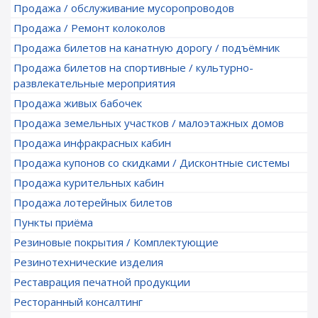
Продажа / обслуживание мусоропроводов
Продажа / Ремонт колоколов
Продажа билетов на канатную дорогу / подъёмник
Продажа билетов на спортивные / культурно-
развлекательные мероприятия
Продажа живых бабочек
Продажа земельных участков / малоэтажных домов
Продажа инфракрасных кабин
Продажа купонов со скидками / Дисконтные системы
Продажа курительных кабин
Продажа лотерейных билетов
Пункты приёма
Резиновые покрытия / Комплектующие
Резинотехнические изделия
Реставрация печатной продукции
Ресторанный консалтинг