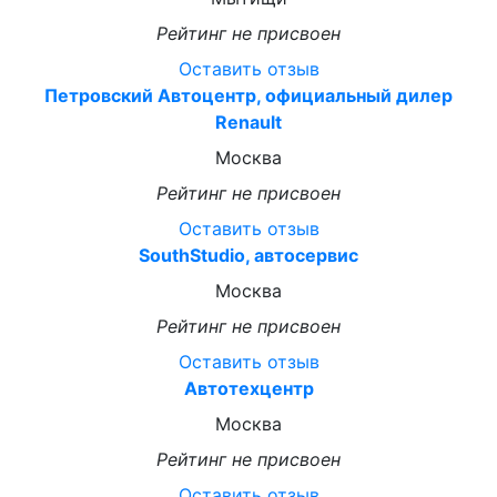
Рейтинг не присвоен
Оставить отзыв
Петровский Автоцентр, официальный дилер
Renault
Москва
Рейтинг не присвоен
Оставить отзыв
SouthStudio, автосервис
Москва
Рейтинг не присвоен
Оставить отзыв
Автотехцентр
Москва
Рейтинг не присвоен
Оставить отзыв