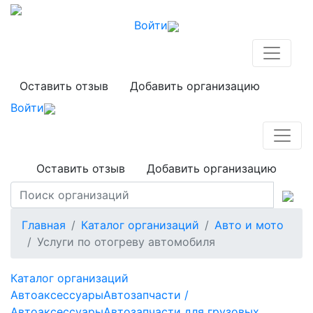
Войти
Оставить отзыв
Добавить организацию
Войти
Оставить отзыв
Добавить организацию
Главная
Каталог организаций
Авто и мото
Услуги по отогреву автомобиля
Каталог организаций
Автоаксессуары
Автозапчасти /
Автоаксессуары
Автозапчасти для грузовых