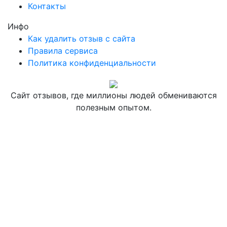
Контакты
Инфо
Как удалить отзыв с сайта
Правила сервиса
Политика конфиденциальности
Сайт отзывов, где миллионы людей обмениваются
полезным опытом.