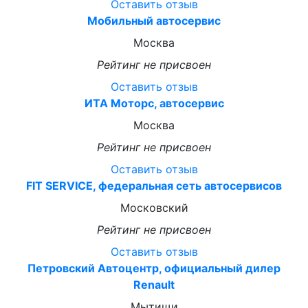
Оставить отзыв
Мобильный автосервис
Москва
Рейтинг не присвоен
Оставить отзыв
ИТА Моторс, автосервис
Москва
Рейтинг не присвоен
Оставить отзыв
FIT SERVICE, федеральная сеть автосервисов
Московский
Рейтинг не присвоен
Оставить отзыв
Петровский Автоцентр, официальный дилер
Renault
Мытищи