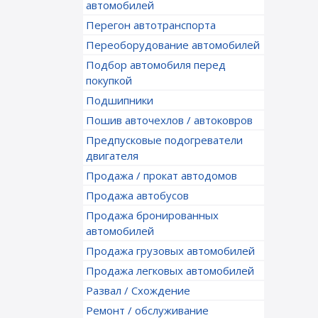
автомобилей
Перегон автотранспорта
Переоборудование автомобилей
Подбор автомобиля перед
покупкой
Подшипники
Пошив авточехлов / автоковров
Предпусковые подогреватели
двигателя
Продажа / прокат автодомов
Продажа автобусов
Продажа бронированных
автомобилей
Продажа грузовых автомобилей
Продажа легковых автомобилей
Развал / Схождение
Ремонт / обслуживание