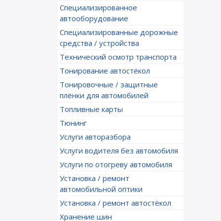
Специализированное
автооборудование
Специализированные дорожные
средства / устройства
Технический осмотр транспорта
Тонирование автостёкол
Тонировочные / защитные
плёнки для автомобилей
Топливные карты
Тюнинг
Услуги авторазбора
Услуги водителя без автомобиля
Услуги по отогреву автомобиля
Установка / ремонт
автомобильной оптики
Установка / ремонт автостёкол
Хранение шин