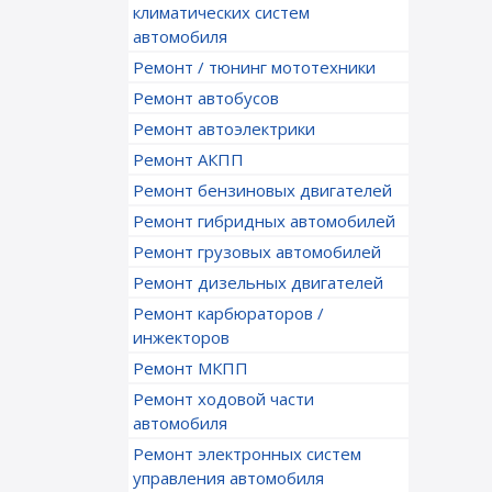
климатических систем
автомобиля
Ремонт / тюнинг мототехники
Ремонт автобусов
Ремонт автоэлектрики
Ремонт АКПП
Ремонт бензиновых двигателей
Ремонт гибридных автомобилей
Ремонт грузовых автомобилей
Ремонт дизельных двигателей
Ремонт карбюраторов /
инжекторов
Ремонт МКПП
Ремонт ходовой части
автомобиля
Ремонт электронных систем
управления автомобиля