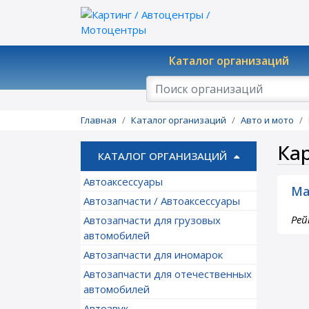
Каталог организаций
Главная
Каталог организаций
Авто и мото
Ка
КАТАЛОГ ОРГАНИЗАЦИЙ
Автоаксессуары
Ма
Автозапчасти / Автоаксессуары
Рей
Автозапчасти для грузовых
автомобилей
Автозапчасти для иномарок
Автозапчасти для отечественных
автомобилей
Автозвук