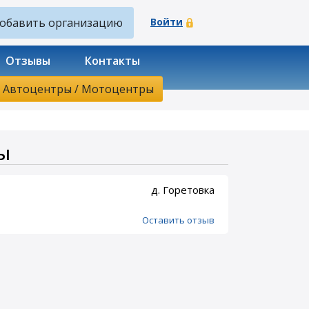
обавить организацию
Войти
Отзывы
Контакты
ы
д. Горетовка
Оставить отзыв