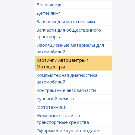
Велосипеды
Детейлинг
Запчасти для мототехники
Запчасти для общественного
транспорта
Изоляционные материалы для
автомобилей
Картинг / Автоцентры /
Мотоцентры
Компьютерная диагностика
автомобилей
Контрактные автозапчасти
Кузовной ремонт
Мототехника
Номерные знаки на
транспортные средства
Оформление купли-продажи