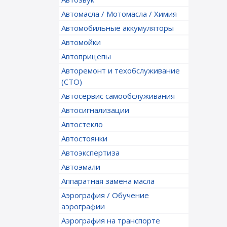
Автомасла / Мотомасла / Химия
Автомобильные аккумуляторы
Автомойки
Автоприцепы
Авторемонт и техобслуживание
(СТО)
Автосервис самообслуживания
Автосигнализации
Автостекло
Автостоянки
Автоэкспертиза
Автоэмали
Аппаратная замена масла
Аэрография / Обучение
аэрографии
Аэрография на транспорте