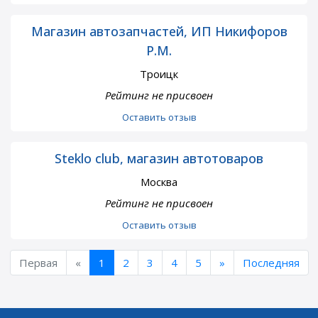
Магазин автозапчастей, ИП Никифоров
Р.М.
Троицк
Рейтинг не присвоен
Оставить отзыв
Steklo club, магазин автотоваров
Москва
Рейтинг не присвоен
Оставить отзыв
Первая
«
1
2
3
4
5
»
Последняя