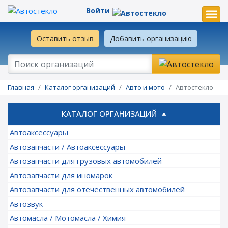
Войти
Оставить отзыв
Добавить организацию
Главная
Каталог организаций
Авто и мото
Автостекло
КАТАЛОГ ОРГАНИЗАЦИЙ
Автоаксессуары
Автозапчасти / Автоаксессуары
Автозапчасти для грузовых автомобилей
Автозапчасти для иномарок
Автозапчасти для отечественных автомобилей
Автозвук
Автомасла / Мотомасла / Химия