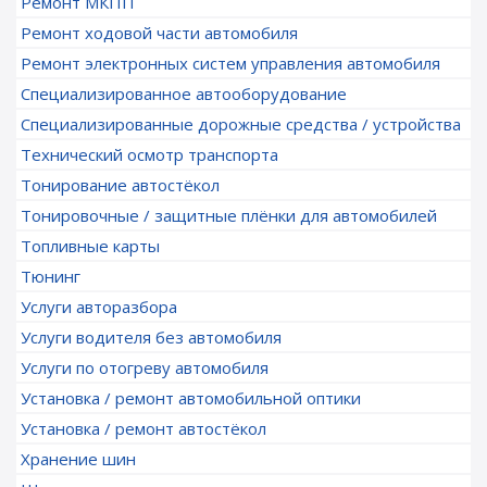
Ремонт МКПП
Ремонт ходовой части автомобиля
Ремонт электронных систем управления автомобиля
Специализированное автооборудование
Специализированные дорожные средства / устройства
Технический осмотр транспорта
Тонирование автостёкол
Тонировочные / защитные плёнки для автомобилей
Топливные карты
Тюнинг
Услуги авторазбора
Услуги водителя без автомобиля
Услуги по отогреву автомобиля
Установка / ремонт автомобильной оптики
Установка / ремонт автостёкол
Хранение шин