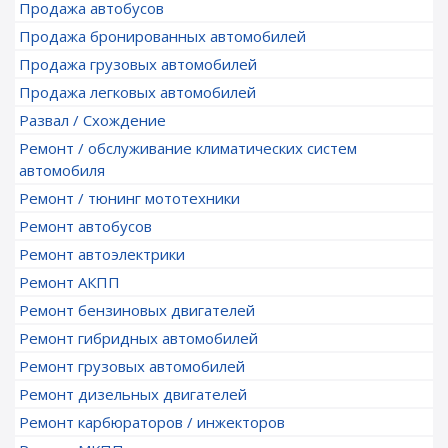
Продажа автобусов
Продажа бронированных автомобилей
Продажа грузовых автомобилей
Продажа легковых автомобилей
Развал / Схождение
Ремонт / обслуживание климатических систем
автомобиля
Ремонт / тюнинг мототехники
Ремонт автобусов
Ремонт автоэлектрики
Ремонт АКПП
Ремонт бензиновых двигателей
Ремонт гибридных автомобилей
Ремонт грузовых автомобилей
Ремонт дизельных двигателей
Ремонт карбюраторов / инжекторов