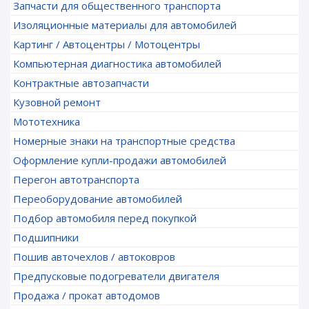
Запчасти для общественного транспорта
Изоляционные материалы для автомобилей
Картинг / Автоцентры / Мотоцентры
Компьютерная диагностика автомобилей
Контрактные автозапчасти
Кузовной ремонт
Мототехника
Номерные знаки на транспортные средства
Оформление купли-продажи автомобилей
Перегон автотранспорта
Переоборудование автомобилей
Подбор автомобиля перед покупкой
Подшипники
Пошив авточехлов / автоковров
Предпусковые подогреватели двигателя
Продажа / прокат автодомов