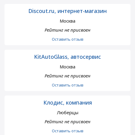
Discout.ru, интернет-магазин
Москва
Рейтинг не присвоен
Оставить отзыв
KitAutoGlass, автосервис
Москва
Рейтинг не присвоен
Оставить отзыв
Клодис, компания
Люберцы
Рейтинг не присвоен
Оставить отзыв