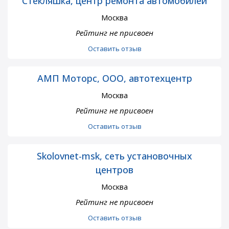
Стекляшка, центр ремонта автомобилей
Москва
Рейтинг не присвоен
Оставить отзыв
АМП Моторс, ООО, автотехцентр
Москва
Рейтинг не присвоен
Оставить отзыв
Skolovnet-msk, сеть установочных
центров
Москва
Рейтинг не присвоен
Оставить отзыв