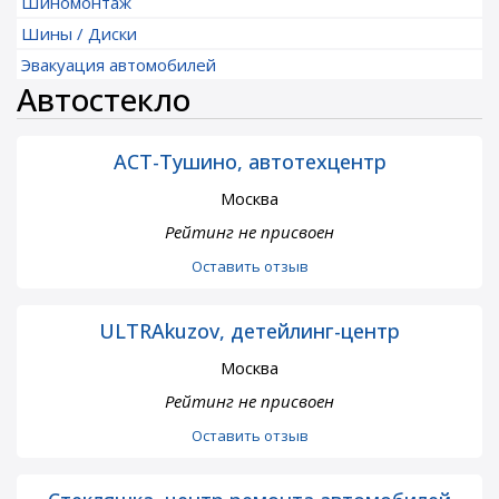
Шиномонтаж
Шины / Диски
Эвакуация автомобилей
Автостекло
АСТ-Тушино, автотехцентр
Москва
Рейтинг не присвоен
Оставить отзыв
ULTRAkuzov, детейлинг-центр
Москва
Рейтинг не присвоен
Оставить отзыв