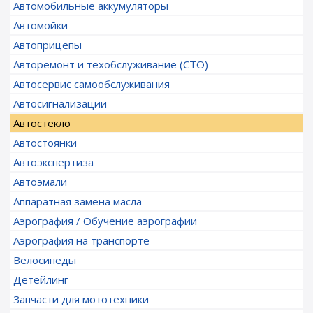
Автомобильные аккумуляторы
Автомойки
Автоприцепы
Авторемонт и техобслуживание (СТО)
Автосервис самообслуживания
Автосигнализации
Автостекло
Автостоянки
Автоэкспертиза
Автоэмали
Аппаратная замена масла
Аэрография / Обучение аэрографии
Аэрография на транспорте
Велосипеды
Детейлинг
Запчасти для мототехники