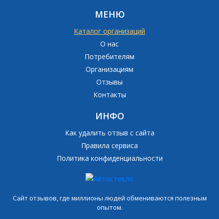
МЕНЮ
Каталог организаций
О нас
Потребителям
Организациям
Отзывы
Контакты
ИНФО
Как удалить отзыв с сайта
Правила сервиса
Политика конфиденциальности
Сайт отзывов, где миллионы людей обмениваются полезным
опытом.